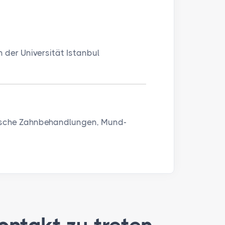
 der Universität Istanbul
tische Zahnbehandlungen, Mund-