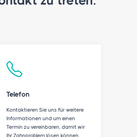
ontakt zu treten.
Telefon
Kontaktieren Sie uns für weitere
Informationen und um einen
Termin zu vereinbaren, damit wir
Ihr Zahnproblem lösen können.