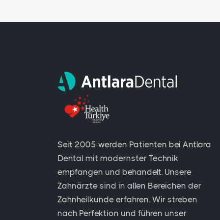
Seit 2005 werden Patienten bei Antlara
Dental mit modernster Technik
empfangen und behandelt. Unsere
Zahnärzte sind in allen Bereichen der
Zahnheilkunde erfahren. Wir streben
nach Perfektion und führen unser