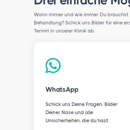
Drei einfache Mög
Wann immer und wie immer. Du brauchst Hi
Behandlung? Schick uns Bilder für eine e
Termin in unserer Klinik ab.
WhatsApp
Schick uns Deine Fragen, Bilder
Deiner Nase und alle
Unsicherheiten, die du hast.