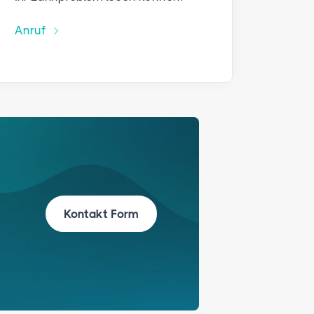
Anruf
Kontakt Form