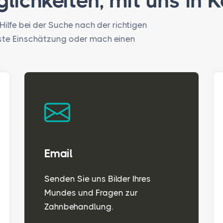
lichkeiten, mit uns in K
lfe bei der Suche nach der richtigen
rste Einschätzung oder mach einen
Email
Senden Sie uns Bilder Ihres
Mundes und Fragen zur
Zahnbehandlung.