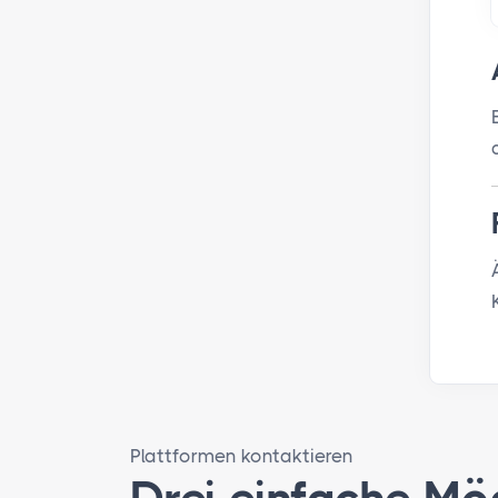
Plattformen kontaktieren