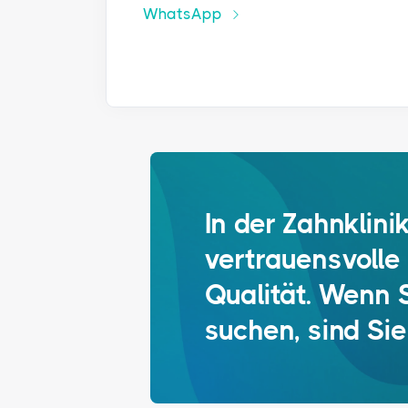
WhatsApp
In der Zahnklini
vertrauensvolle
Qualität. Wenn 
suchen, sind Sie