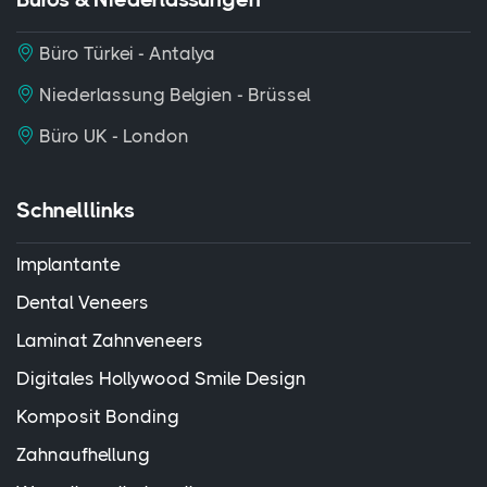
Büro Türkei - Antalya
Niederlassung Belgien - Brüssel
Büro UK - London
Schnelllinks
Implantante
Dental Veneers
Laminat Zahnveneers
Digitales Hollywood Smile Design
Komposit Bonding
Zahnaufhellung