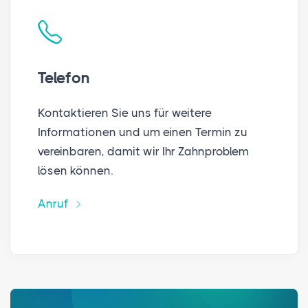
Telefon
Kontaktieren Sie uns für weitere
Informationen und um einen Termin zu
vereinbaren, damit wir Ihr Zahnproblem
lösen können.
Anruf