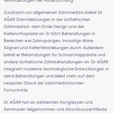
Veränderungen der Nasenatmung.
Zusätzlich zur allgemeinen Zahnmedizin bietet Dr.
AĞAR Dienstleistungen in der ästhetischen
Zahnmedizin, dem Smile Design und der
Kieferorthopädie an. Er führt Behandlungen in
Bereichen wie Zahnspangen, Invisalign (klare
Aligner) und Kieferfehlstellungen durch. Außerdem
bietet er Behandlungen für Schnarchapparate und
andere ästhetische Zahnbehandlungen an. Dr. AĞAR
integriert moderne technologische Entwicklungen in
seine Behandlungen und bleibt stets auf dem
neuesten Stand der zahnmedizinischen
Fortschritte.
Dr. AĞAR hat an zahlreichen Kongressen und
Seminaren teilgenommen und Abschlusszertifikate