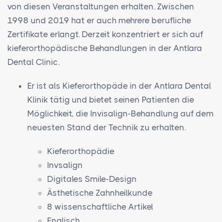
von diesen Veranstaltungen erhalten. Zwischen
1998 und 2019 hat er auch mehrere berufliche
Zertifikate erlangt. Derzeit konzentriert er sich auf
kieferorthopädische Behandlungen in der Antlara
Dental Clinic.
Er ist als Kieferorthopäde in der Antlara Dental
Klinik tätig und bietet seinen Patienten die
Möglichkeit, die Invisalign-Behandlung auf dem
neuesten Stand der Technik zu erhalten.
Kieferorthopädie
Invsalign
Digitales Smile-Design
Ästhetische Zahnheilkunde
8 wissenschaftliche Artikel
Englisch