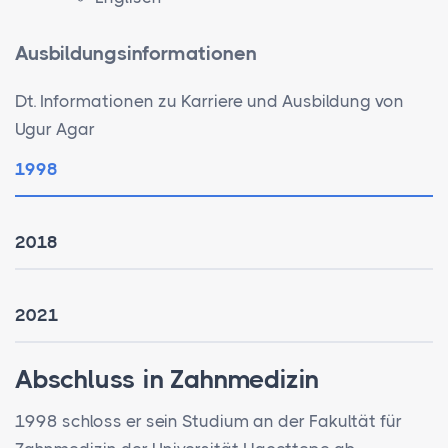
Ausbildungsinformationen
Dt. Informationen zu Karriere und Ausbildung von
Ugur Agar
1998
2018
2021
Abschluss in Zahnmedizin
1998 schloss er sein Studium an der Fakultät für