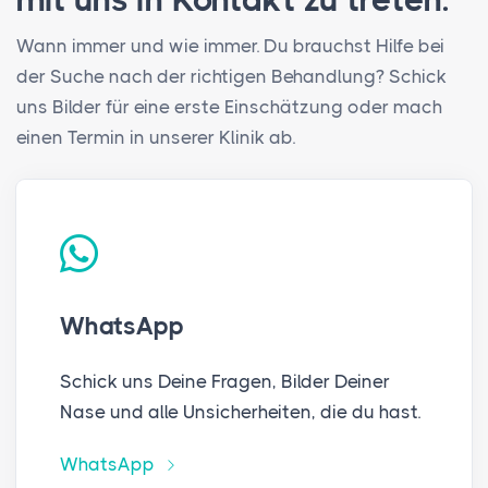
Wann immer und wie immer. Du brauchst Hilfe bei
der Suche nach der richtigen Behandlung? Schick
uns Bilder für eine erste Einschätzung oder mach
einen Termin in unserer Klinik ab.
WhatsApp
Schick uns Deine Fragen, Bilder Deiner
Nase und alle Unsicherheiten, die du hast.
WhatsApp