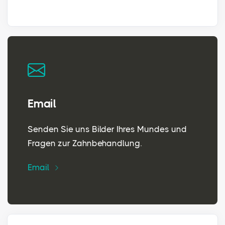
Email
Senden Sie uns Bilder Ihres Mundes und
Fragen zur Zahnbehandlung.
Email