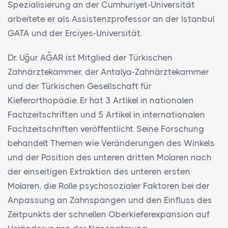
Spezialisierung an der Cumhuriyet-Universität
arbeitete er als Assistenzprofessor an der Istanbul
GATA und der Erciyes-Universität.
Dr. Uğur AĞAR ist Mitglied der Türkischen
Zahnärztekammer, der Antalya-Zahnärztekammer
und der Türkischen Gesellschaft für
Kieferorthopädie. Er hat 3 Artikel in nationalen
Fachzeitschriften und 5 Artikel in internationalen
Fachzeitschriften veröffentlicht. Seine Forschung
behandelt Themen wie Veränderungen des Winkels
und der Position des unteren dritten Molaren nach
der einseitigen Extraktion des unteren ersten
Molaren, die Rolle psychosozialer Faktoren bei der
Anpassung an Zahnspangen und den Einfluss des
Zeitpunkts der schnellen Oberkieferexpansion auf