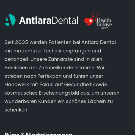
Seit 2005 werden Patienten bei Antlara Dental
mit modernster Technik empfangen und
behandelt. Unsere Zahnärzte sind in allen
Bereichen der Zahnheilkunde erfahren. Wir
streben nach Perfektion und führen unser
Handwerk mit Fokus auf Gesundheit sowie
kosmetisches Erscheinungsbild aus, um unseren
wunderbaren Kunden ein schönes Lächeln zu
schenken.
Büros & Niederlassungen