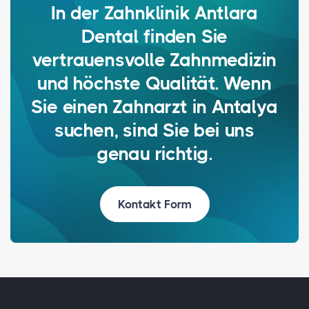
In der Zahnklinik Antlara
Dental finden Sie
vertrauensvolle Zahnmedizin
und höchste Qualität. Wenn
Sie einen Zahnarzt in Antalya
suchen, sind Sie bei uns
genau richtig.
Kontakt Form