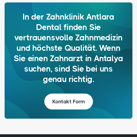
In der Zahnklinik Antlara
Dental finden Sie
vertrauensvolle Zahnmedizin
und höchste Qualität. Wenn
Sie einen Zahnarzt in Antalya
suchen, sind Sie bei uns
genau richtig.
Kontakt Form