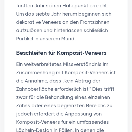
fünften Jahr seinen Höhepunkt erreicht.
Um das siebte Jahr herum beginnen sich
dekorative Veneers an den Frontzähnen
aufzulösen und hinterlassen schließlich
Partikel in unserem Mund.
Beschleifen für Komposit-Veneers
Ein weitverbreitetes Missverständnis im
Zusammenhang mit Komposit-Veneers ist
die Annahme, dass „kein Abtrag der
Zahnoberfläche erforderlich ist.“ Dies trifft
zwar für die Behandlung eines einzelnen
Zahns oder eines begrenzten Bereichs zu,
jedoch erfordert die Anpassung von
Komposit-Veneers für ein umfassendes
Lächeln-Design in Fällen, in denen die