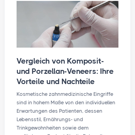
Vergleich von Komposit-
und Porzellan-Veneers: Ihre
Vorteile und Nachteile
Kosmetische zahnmedizinische Eingriffe
sind in hohem Maße von den individuellen
Erwartungen des Patienten, dessen
Lebensstil, Ernährungs- und
Trinkgewohnheiten sowie dem