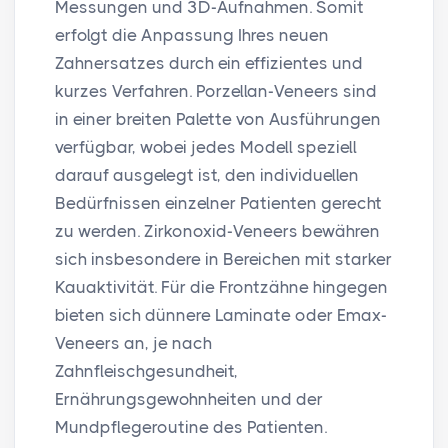
Messungen und 3D-Aufnahmen. Somit
erfolgt die Anpassung Ihres neuen
Zahnersatzes durch ein effizientes und
kurzes Verfahren. Porzellan-Veneers sind
in einer breiten Palette von Ausführungen
verfügbar, wobei jedes Modell speziell
darauf ausgelegt ist, den individuellen
Bedürfnissen einzelner Patienten gerecht
zu werden. Zirkonoxid-Veneers bewähren
sich insbesondere in Bereichen mit starker
Kauaktivität. Für die Frontzähne hingegen
bieten sich dünnere Laminate oder Emax-
Veneers an, je nach
Zahnfleischgesundheit,
Ernährungsgewohnheiten und der
Mundpflegeroutine des Patienten.