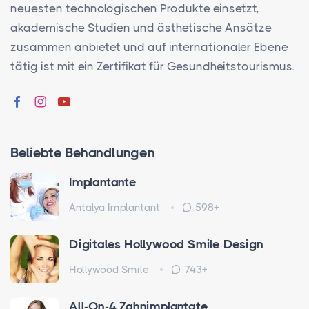
neuesten technologischen Produkte einsetzt,
akademische Studien und ästhetische Ansätze
zusammen anbietet und auf internationaler Ebene
tätig ist mit ein Zertifikat für Gesundheitstourismus.
Beliebte Behandlungen
Implantante
Antalya Implantant
598+
Digitales Hollywood Smile Design
Hollywood Smile
743+
All-On-4 Zahnimplantate