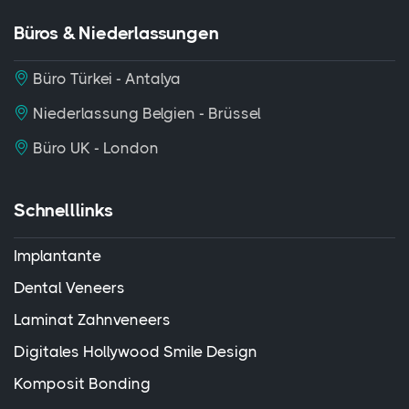
Büros & Niederlassungen
Büro Türkei - Antalya
Niederlassung Belgien - Brüssel
Büro UK - London
Schnelllinks
Implantante
Dental Veneers
Laminat Zahnveneers
Digitales Hollywood Smile Design
Komposit Bonding