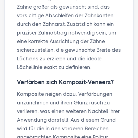
Zähne größer als gewünscht sind, das
vorsichtige Abschleifen der Zahnkanten
durch den Zahnarzt. Zusätzlich kann ein
präziser Zahnabtrag notwendig sein, um
eine korrekte Ausrichtung der Zähne
sicherzustellen, die gewünschte Breite des
Lächelns zu erzielen und die ideale
Lächellinie exakt zu definieren.
Verfärben sich Komposit-Veneers?
Komposite neigen dazu, Verfärbungen
anzunehmen und ihren Glanz rasch zu
verlieren, was einen weiteren Nachteil ihrer
Anwendung darstellt. Aus diesem Grund
wird für die in den vorderen Bereichen
angebrachten Komposite eine Politur