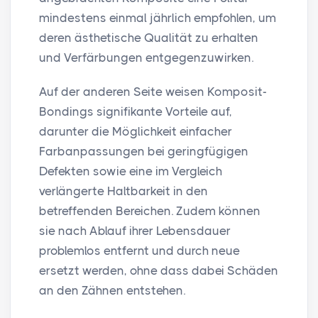
mindestens einmal jährlich empfohlen, um
deren ästhetische Qualität zu erhalten
und Verfärbungen entgegenzuwirken.
Auf der anderen Seite weisen Komposit-
Bondings signifikante Vorteile auf,
darunter die Möglichkeit einfacher
Farbanpassungen bei geringfügigen
Defekten sowie eine im Vergleich
verlängerte Haltbarkeit in den
betreffenden Bereichen. Zudem können
sie nach Ablauf ihrer Lebensdauer
problemlos entfernt und durch neue
ersetzt werden, ohne dass dabei Schäden
an den Zähnen entstehen.