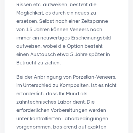
Rissen etc. aufweisen, besteht die
Möglichkeit, es durch ein neues zu
ersetzen. Selbst nach einer Zeitspanne
von 15 Jahren können Veneers noch
immer ein neuwertiges Erscheinungsbild
aufweisen, wobei die Option besteht,
einen Austausch etwa 5 Jahre später in
Betracht zu ziehen.
Bei der Anbringung von Porzellan-Veneers,
im Unterschied zu Kompositen, ist es nicht
erforderlich, dass Ihr Mund als
zahntechnisches Labor dient. Die
erforderlichen Vorbereitungen werden
unter kontrollierten Laborbedingungen
vorgenommen, basierend auf exakten