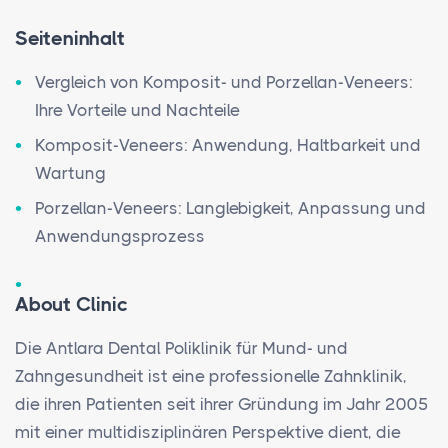
Seiteninhalt
Vergleich von Komposit- und Porzellan-Veneers:
Ihre Vorteile und Nachteile
Komposit-Veneers: Anwendung, Haltbarkeit und
Wartung
Porzellan-Veneers: Langlebigkeit, Anpassung und
Anwendungsprozess
About Clinic
Die Antlara Dental Poliklinik für Mund- und
Zahngesundheit ist eine professionelle Zahnklinik,
die ihren Patienten seit ihrer Gründung im Jahr 2005
mit einer multidisziplinären Perspektive dient, die