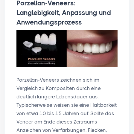
Porzellan-Veneers:
Langlebigkeit, Anpassung und
Anwendungsprozess
Porzellan-Veneers zeichnen sich im
Vergleich zu Kompositen durch eine
deutlich längere Lebensdauer aus.
Typischerweise weisen sie eine Haltbarkeit
von etwa 10 bis 15 Jahren auf. Sollte das
Veneer am Ende dieses Zeitraums
Anzeichen von Verfärbungen, Flecken,