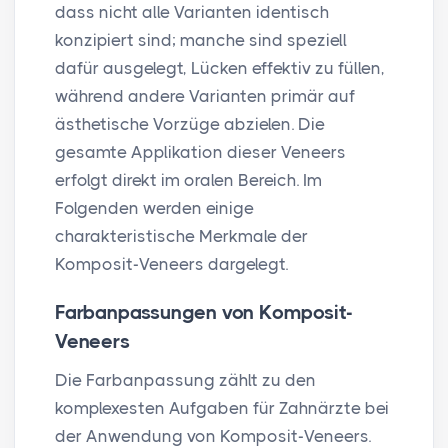
dass nicht alle Varianten identisch
konzipiert sind; manche sind speziell
dafür ausgelegt, Lücken effektiv zu füllen,
während andere Varianten primär auf
ästhetische Vorzüge abzielen. Die
gesamte Applikation dieser Veneers
erfolgt direkt im oralen Bereich. Im
Folgenden werden einige
charakteristische Merkmale der
Komposit-Veneers dargelegt.
Farbanpassungen von Komposit-
Veneers
Die Farbanpassung zählt zu den
komplexesten Aufgaben für Zahnärzte bei
der Anwendung von Komposit-Veneers.