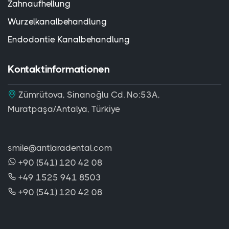
Zahnaufhellung
Wurzelkanalbehandlung
Endodontie Kanalbehandlung
Kontaktinformationen
Zümrütova, Sinanoğlu Cd. No:53A,
Muratpaşa/Antalya, Türkiye
smile@antlaradental.com
+90 (541) 120 42 08
+49 1525 941 8503
+90 (541) 120 42 08