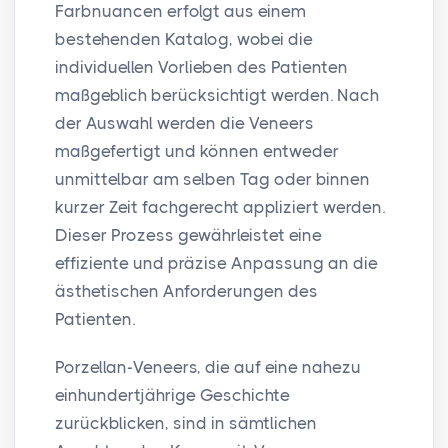
Farbnuancen erfolgt aus einem
bestehenden Katalog, wobei die
individuellen Vorlieben des Patienten
maßgeblich berücksichtigt werden. Nach
der Auswahl werden die Veneers
maßgefertigt und können entweder
unmittelbar am selben Tag oder binnen
kurzer Zeit fachgerecht appliziert werden.
Dieser Prozess gewährleistet eine
effiziente und präzise Anpassung an die
ästhetischen Anforderungen des
Patienten.
Porzellan-Veneers, die auf eine nahezu
einhundertjährige Geschichte
zurückblicken, sind in sämtlichen