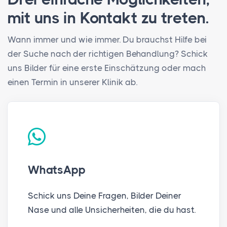
mit uns in Kontakt zu treten.
Wann immer und wie immer. Du brauchst Hilfe bei
der Suche nach der richtigen Behandlung? Schick
uns Bilder für eine erste Einschätzung oder mach
einen Termin in unserer Klinik ab.
WhatsApp
Schick uns Deine Fragen, Bilder Deiner
Nase und alle Unsicherheiten, die du hast.