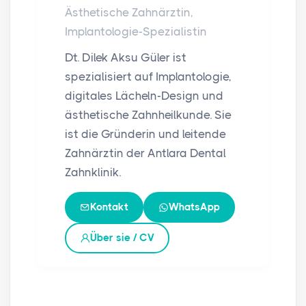
Ästhetische Zahnärztin,
Implantologie-Spezialistin
Dt. Dilek Aksu Güler ist
spezialisiert auf Implantologie,
digitales Lächeln-Design und
ästhetische Zahnheilkunde. Sie
ist die Gründerin und leitende
Zahnärztin der Antlara Dental
Zahnklinik.
Kontakt
WhatsApp
Über sie / CV