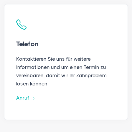
Telefon
Kontaktieren Sie uns für weitere
Informationen und um einen Termin zu
vereinbaren, damit wir Ihr Zahnproblem
lösen können.
Anruf