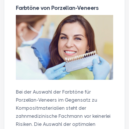
Farbtöne von Porzellan-Veneers
Bei der Auswahl der Farbtöne für
Porzellan-Veneers im Gegensatz zu
Kompositmaterialien steht der
zahnmedizinische Fachmann vor keinerlei
Risiken. Die Auswahl der optimalen