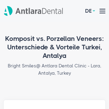
DE
Komposit vs. Porzellan Veneers:
Unterschiede & Vorteile Turkei,
Antalya
Bright Smiles@ Antlara Dental Clinic - Lara,
Antalya, Turkey