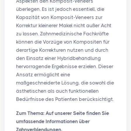
Aspekten den Komposit-Veneers
überlegen. Es ist jedoch essentiell, die
Kapazität von Komposit-Veneers zur
Korrektur kleinerer Makel nicht außer Acht
zu lassen. Zahnmedizinische Fachkräfte
können die Vorzüge von Kompositen für
derartige Korrekturen nutzen und durch
den Einsatz einer Hybridbehandlung
hervorragende Ergebnisse erzielen. Dieser
Ansatz ermöglicht eine
maßgeschneiderte Lösung, die sowohl die
ästhetischen als auch funktionellen
Bedürfnisse des Patienten berücksichtigt.
Zum Thema: Auf unserer Seite finden Sie
umfassende Informationen über
Zahnverblendungen.