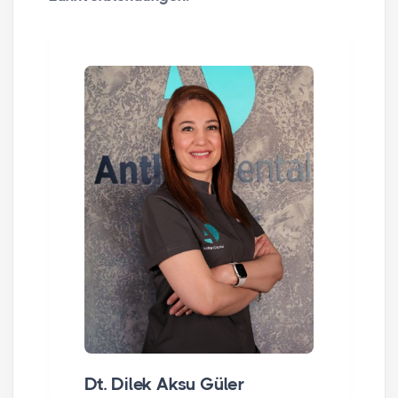
Dt. Dilek Aksu Güler