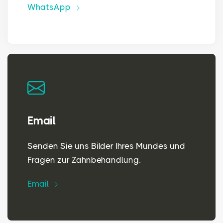
WhatsApp
Email
Senden Sie uns Bilder Ihres Mundes und
Fragen zur Zahnbehandlung.
Email