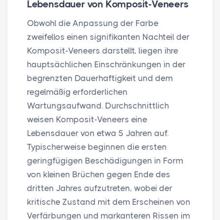
Lebensdauer von Komposit-Veneers
Obwohl die Anpassung der Farbe
zweifellos einen signifikanten Nachteil der
Komposit-Veneers darstellt, liegen ihre
hauptsächlichen Einschränkungen in der
begrenzten Dauerhaftigkeit und dem
regelmäßig erforderlichen
Wartungsaufwand. Durchschnittlich
weisen Komposit-Veneers eine
Lebensdauer von etwa 5 Jahren auf.
Typischerweise beginnen die ersten
geringfügigen Beschädigungen in Form
von kleinen Brüchen gegen Ende des
dritten Jahres aufzutreten, wobei der
kritische Zustand mit dem Erscheinen von
Verfärbungen und markanteren Rissen im