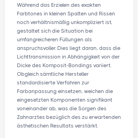
Während das Erzielen des exakten
Farbtones in kleinen Spalten und Rissen
noch verhältnismäßig unkompliziert ist,
gestaltet sich die Situation bei
umfangreicheren Füllungen als
anspruchsvoller. Dies liegt daran, dass die
Lichttransmission in Abhängigkeit von der
Dicke des Komposit-Bondings variiert.
Obgleich sämtliche Hersteller
standardisierte Verfahren zur
Farbanpassung einsetzen, weichen die
eingesetzten Komponenten signifikant
voneinander ab, was die Sorgen des
Zahnarztes bezüglich des zu erwartenden
ästhetischen Resultats verstärkt.