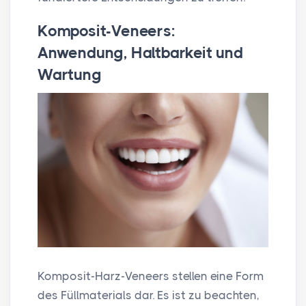
Komposit-Veneers:
Anwendung, Haltbarkeit und
Wartung
Komposit-Harz-Veneers stellen eine Form
des Füllmaterials dar. Es ist zu beachten,