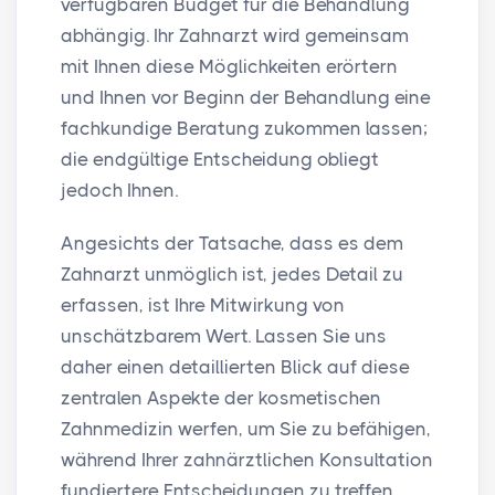
verfügbaren Budget für die Behandlung
abhängig. Ihr Zahnarzt wird gemeinsam
mit Ihnen diese Möglichkeiten erörtern
und Ihnen vor Beginn der Behandlung eine
fachkundige Beratung zukommen lassen;
die endgültige Entscheidung obliegt
jedoch Ihnen.
Angesichts der Tatsache, dass es dem
Zahnarzt unmöglich ist, jedes Detail zu
erfassen, ist Ihre Mitwirkung von
unschätzbarem Wert. Lassen Sie uns
daher einen detaillierten Blick auf diese
zentralen Aspekte der kosmetischen
Zahnmedizin werfen, um Sie zu befähigen,
während Ihrer zahnärztlichen Konsultation
fundiertere Entscheidungen zu treffen.