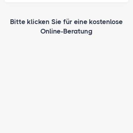
Bitte klicken Sie für eine kostenlose
Online-Beratung