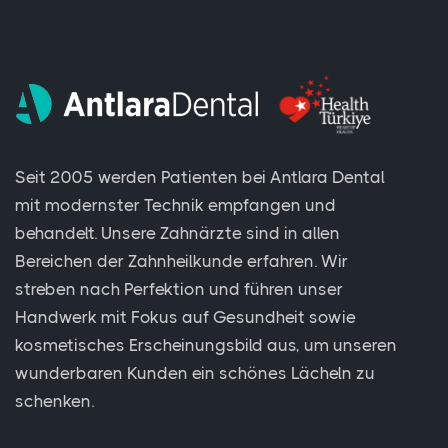
Seit 2005 werden Patienten bei Antlara Dental
mit modernster Technik empfangen und
behandelt. Unsere Zahnärzte sind in allen
Bereichen der Zahnheilkunde erfahren. Wir
streben nach Perfektion und führen unser
Handwerk mit Fokus auf Gesundheit sowie
kosmetisches Erscheinungsbild aus, um unseren
wunderbaren Kunden ein schönes Lächeln zu
schenken.