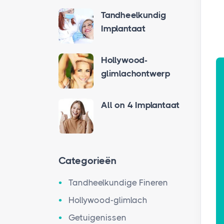
Tandheelkundig
Implantaat
Hollywood-
glimlachontwerp
All on 4 Implantaat
Categorieën
Tandheelkundige Fineren
Hollywood-glimlach
Getuigenissen