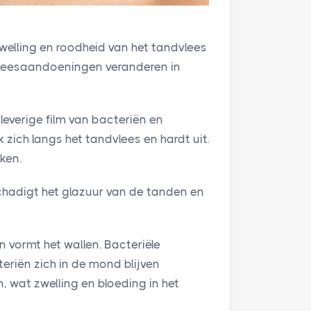
welling en roodheid van het tandvlees
dvleesaandoeningen veranderen in
leverige film van bacteriën en
 zich langs het tandvlees en hardt uit.
ken.
schadigt het glazuur van de tanden en
n vormt het wallen. Bacteriële
eriën zich in de mond blijven
 wat zwelling en bloeding in het