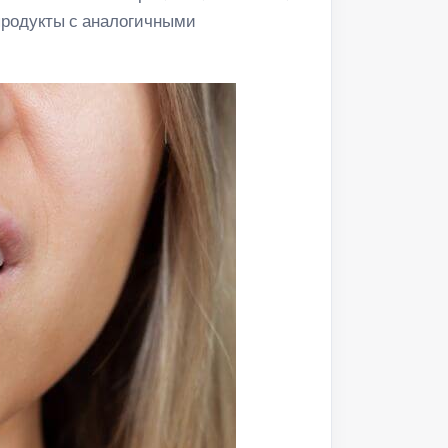
продукты с аналогичными