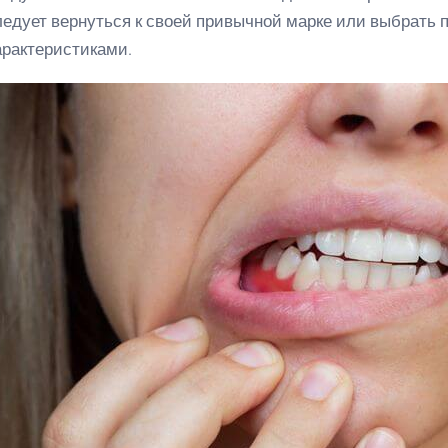
ледует вернуться к своей привычной марке или выбрать 
арактеристиками.