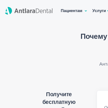
Пациентам
Услуги
Почему
Ант
Получите
бесплатную
О