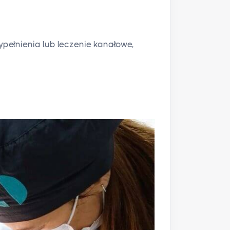
pełnienia lub leczenie kanałowe,