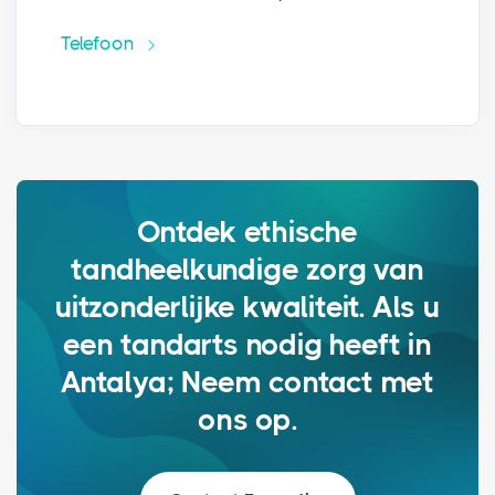
Telefoon
Ontdek ethische
tandheelkundige zorg van
uitzonderlijke kwaliteit. Als u
een tandarts nodig heeft in
Antalya; Neem contact met
ons op.