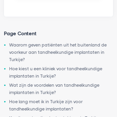
Page Content
Waarom geven patiënten uit het buitenland de
voorkeur aan tandheelkundige implantaten in
Turkije?
Hoe kiest u een kliniek voor tandheelkundige
implantaten in Turkije?
Wat zijn de voordelen van tandheelkundige
implantaten in Turkije?
Hoe lang moet ik in Turkije zijn voor
tandheelkundige implantaten?