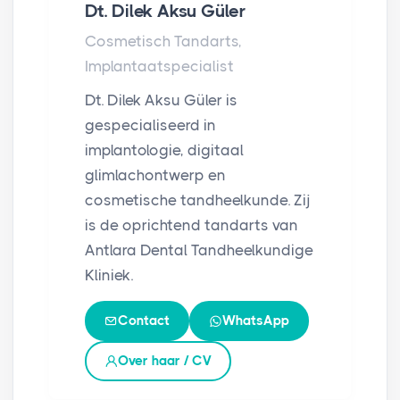
Dt. Dilek Aksu Güler
Cosmetisch Tandarts,
Implantaatspecialist
Dt. Dilek Aksu Güler is
gespecialiseerd in
implantologie, digitaal
glimlachontwerp en
cosmetische tandheelkunde. Zij
is de oprichtend tandarts van
Antlara Dental Tandheelkundige
Kliniek.
Contact
WhatsApp
Over haar / CV