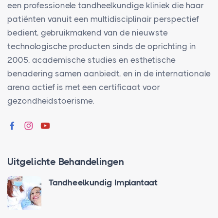
een professionele tandheelkundige kliniek die haar
patiënten vanuit een multidisciplinair perspectief
bedient, gebruikmakend van de nieuwste
technologische producten sinds de oprichting in
2005, academische studies en esthetische
benadering samen aanbiedt, en in de internationale
arena actief is met een certificaat voor
gezondheidstoerisme.
Uitgelichte Behandelingen
Tandheelkundig Implantaat