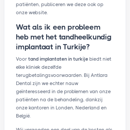
patiënten, publiceren we deze ook op
onze website.
Wat als ik een probleem
heb met het tandheelkundig
implantaat in Turkije?
Voor
tand
implantaten in turkije
biedt niet
elke kliniek dezelfde
terugbetalingsvoorwaarden. Bij Antlara
Dental zijn we echter nauw
geïnteresseerd in de problemen van onze
patiënten na de behandeling, dankzij
onze kantoren in Londen, Nederland en
België.
Wij vergoeden een deel van de kosten als