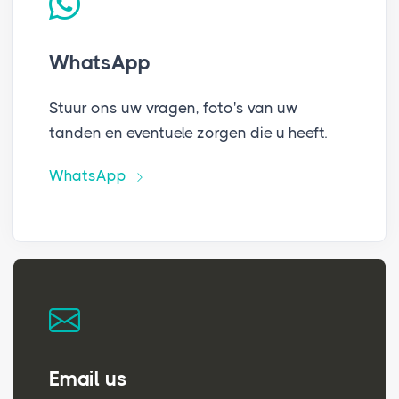
WhatsApp
Stuur ons uw vragen, foto's van uw
tanden en eventuele zorgen die u heeft.
WhatsApp
Email us