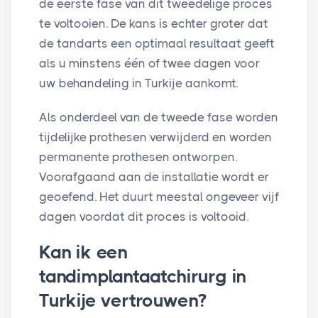
de eerste fase van dit tweedelige proces
te voltooien. De kans is echter groter dat
de tandarts een optimaal resultaat geeft
als u minstens één of twee dagen voor
uw behandeling in Turkije aankomt.
Als onderdeel van de tweede fase worden
tijdelijke prothesen verwijderd en worden
permanente prothesen ontworpen.
Voorafgaand aan de installatie wordt er
geoefend. Het duurt meestal ongeveer vijf
dagen voordat dit proces is voltooid.
Kan ik een
tandimplantaatchirurg in
Turkije vertrouwen?