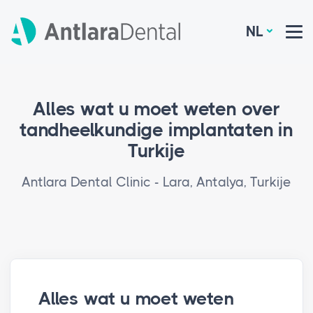
NL
Alles wat u moet weten over
tandheelkundige implantaten in
Turkije
Antlara Dental Clinic - Lara, Antalya, Turkije
Alles wat u moet weten