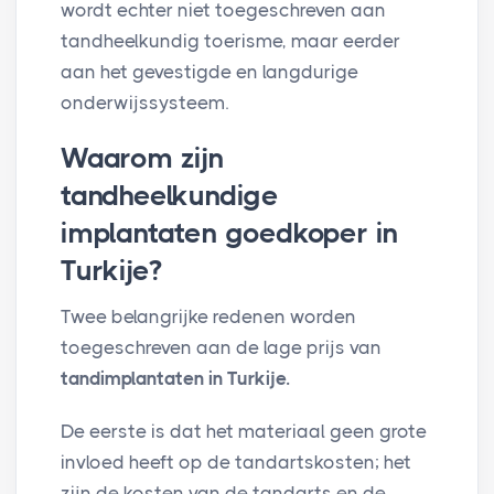
wordt echter niet toegeschreven aan
tandheelkundig toerisme, maar eerder
aan het gevestigde en langdurige
onderwijssysteem.
Waarom zijn
tandheelkundige
implantaten goedkoper in
Turkije?
Twee belangrijke redenen worden
toegeschreven aan de lage prijs van
tandimplantaten in Turkije.
De eerste is dat het materiaal geen grote
invloed heeft op de tandartskosten; het
zijn de kosten van de tandarts en de