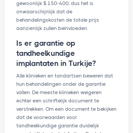
gewoonlijk $ 150-400, dus het is
onwaarschijnlijk dat de
behandelingskosten de totale prijs
aanzienlijk zullen beïnvloeden.
Is er garantie op
tandheelkundige
implantaten in Turkije?
Alle klinieken en tandartsen beweren dat
hun behandelingen onder de garantie
vallen. De meeste klinieken weigeren
echter een schriftelijk document te
verstrekken. Om een document te bekijken
dat de voorwaarden voor
tandheelkundige garantie duidelijk