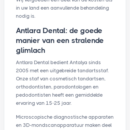
in uw land een aanvullende behandeling
nodig is.
Antlara Dental: de goede
manier van een stralende
glimlach
Antlara Dental bedient Antalya sinds
2005 met een uitgebreide tandartsstaf.
Onze staf van cosmetisch tandartsen,
orthodontisten, parodontologen en
pedodontisten heeft een gemiddelde
ervaring van 15-25 jaar.
Microscopische diagnostische apparaten
en 3D-mondscanapparatuur maken deel