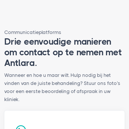
Communicatieplatforms
Drie eenvoudige manieren
om contact op te nemen met
Antlara.
Wanneer en hoe u maar wilt. Hulp nodig bij het
vinden van de juiste behandeling? Stuur ons foto's
voor een eerste beoordeling of afspraak in uw
kliniek.