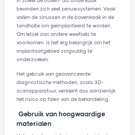
In zowel de boven- als onderkaak
bevinden zich veel zenuwsystemen. Vaak
vallen de sinussen in de bovenkaak in de
tandholte om geïmplanteerd te worden.
Om letsel aan andere weefsels te
voorkomen, is het erg belangrijk om het
implantaatgebied zorgvuldig te
onderzoeken.
Het gebruik van geavanceerde
diagnostische methoden, zoals 3D-
scanapparatuur, verkleint dus aanzienlijk
het risico op falen van de behandeling.
Gebruik van hoogwaardige
materialen