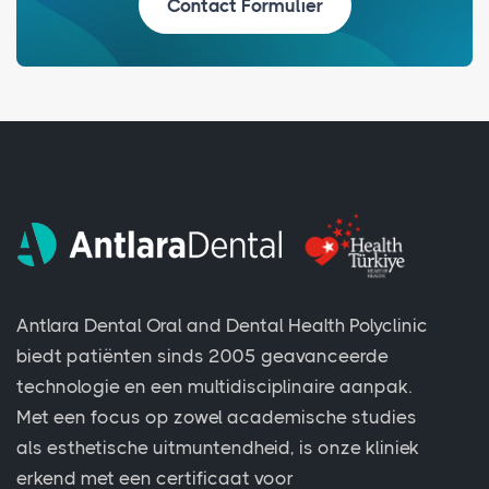
Contact Formulier
Antlara Dental Oral and Dental Health Polyclinic
biedt patiënten sinds 2005 geavanceerde
technologie en een multidisciplinaire aanpak.
Met een focus op zowel academische studies
als esthetische uitmuntendheid, is onze kliniek
erkend met een certificaat voor