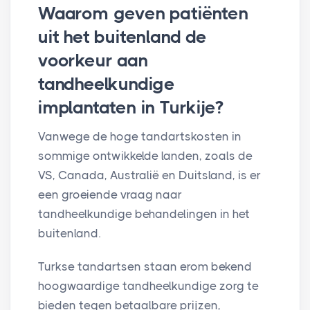
Waarom geven patiënten
uit het buitenland de
voorkeur aan
tandheelkundige
implantaten in Turkije?
Vanwege de hoge tandartskosten in
sommige ontwikkelde landen, zoals de
VS, Canada, Australië en Duitsland, is er
een groeiende vraag naar
tandheelkundige behandelingen in het
buitenland.
Turkse tandartsen staan erom bekend
hoogwaardige tandheelkundige zorg te
bieden tegen betaalbare prijzen,