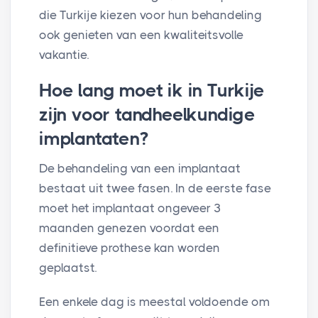
die Turkije kiezen voor hun behandeling
ook genieten van een kwaliteitsvolle
vakantie.
Hoe lang moet ik in Turkije
zijn voor tandheelkundige
implantaten?
De behandeling van een implantaat
bestaat uit twee fasen. In de eerste fase
moet het implantaat ongeveer 3
maanden genezen voordat een
definitieve prothese kan worden
geplaatst.
Een enkele dag is meestal voldoende om