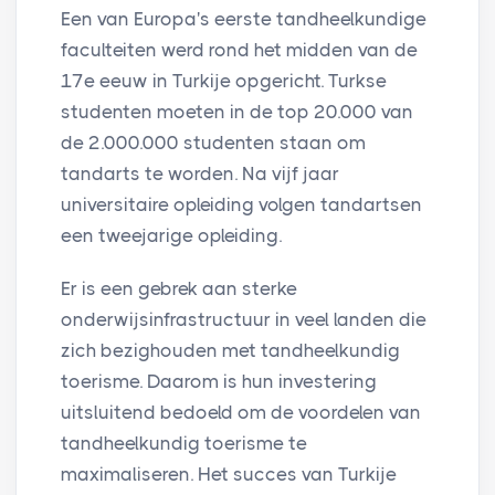
Een van Europa's eerste tandheelkundige
faculteiten werd rond het midden van de
17e eeuw in Turkije opgericht. Turkse
studenten moeten in de top 20.000 van
de 2.000.000 studenten staan om
tandarts te worden. Na vijf jaar
universitaire opleiding volgen tandartsen
een tweejarige opleiding.
Er is een gebrek aan sterke
onderwijsinfrastructuur in veel landen die
zich bezighouden met tandheelkundig
toerisme. Daarom is hun investering
uitsluitend bedoeld om de voordelen van
tandheelkundig toerisme te
maximaliseren. Het succes van Turkije