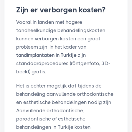
Zijn er verborgen kosten?
Vooral in landen met hogere
tandheelkundige behandelingskosten
kunnen verborgen kosten een groot
probleem zijn. In het kader van
tandimplantaten in Turkije
zijn
standaardprocedures (röntgenfoto, 3D-
beeld) gratis.
Het is echter mogelijk dat tijdens de
behandeling aanvullende orthodontische
en esthetische behandelingen nodig zijn.
Aanvullende orthodontische,
parodontische of esthetische
behandelingen in Turkije kosten