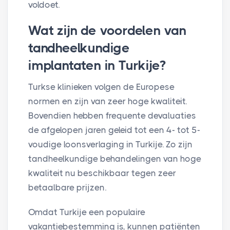
voldoet.
Wat zijn de voordelen van
tandheelkundige
implantaten in Turkije?
Turkse klinieken volgen de Europese
normen en zijn van zeer hoge kwaliteit.
Bovendien hebben frequente devaluaties
de afgelopen jaren geleid tot een 4- tot 5-
voudige loonsverlaging in Turkije. Zo zijn
tandheelkundige behandelingen van hoge
kwaliteit nu beschikbaar tegen zeer
betaalbare prijzen.
Omdat Turkije een populaire
vakantiebestemming is, kunnen patiënten