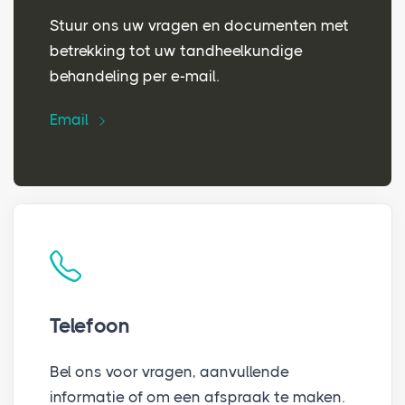
Stuur ons uw vragen en documenten met
betrekking tot uw tandheelkundige
behandeling per e-mail.
Email
Telefoon
Bel ons voor vragen, aanvullende
informatie of om een afspraak te maken.