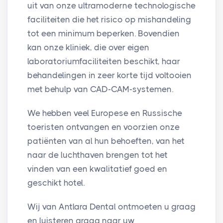
uit van onze ultramoderne technologische
faciliteiten die het risico op mishandeling
tot een minimum beperken. Bovendien
kan onze kliniek, die over eigen
laboratoriumfaciliteiten beschikt, haar
behandelingen in zeer korte tijd voltooien
met behulp van CAD-CAM-systemen.
We hebben veel Europese en Russische
toeristen ontvangen en voorzien onze
patiënten van al hun behoeften, van het
naar de luchthaven brengen tot het
vinden van een kwalitatief goed en
geschikt hotel.
Wij van Antlara Dental ontmoeten u graag
en luisteren graag naar uw