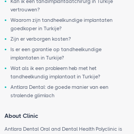
Kan ik een tandimplantaatchirurg in Turkije
vertrouwen?
Waarom zijn tandheelkundige implantaten
goedkoper in Turkije?
Zijn er verborgen kosten?
Is er een garantie op tandheelkundige
implantaten in Turkije?
Wat als ik een probleem heb met het
tandheelkundig implantaat in Turkije?
Antlara Dental: de goede manier van een
stralende glimlach
About Clinic
Antlara Dental Oral and Dental Health Polyclinic is