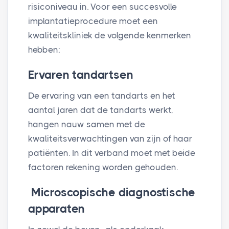
risiconiveau in. Voor een succesvolle
implantatieprocedure moet een
kwaliteitskliniek de volgende kenmerken
hebben:
Ervaren tandartsen
De ervaring van een tandarts en het
aantal jaren dat de tandarts werkt,
hangen nauw samen met de
kwaliteitsverwachtingen van zijn of haar
patiënten. In dit verband moet met beide
factoren rekening worden gehouden.
Microscopische diagnostische
apparaten