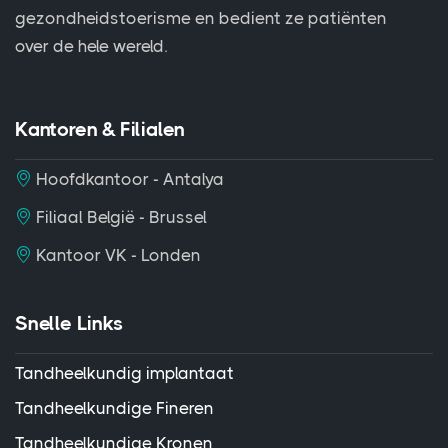
gezondheidstoerisme en bedient ze patiënten
over de hele wereld.
Kantoren & Filialen
Hoofdkantoor - Antalya
Filiaal België - Brussel
Kantoor VK - Londen
Snelle Links
Tandheelkundig implantaat
Tandheelkundige Fineren
Tandheelkundige Kronen