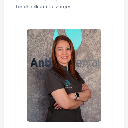
tandheelkundige zorgen.