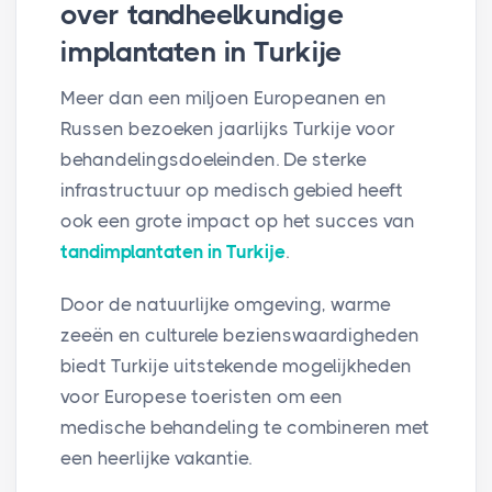
over tandheelkundige
implantaten in Turkije
Meer dan een miljoen Europeanen en
Russen bezoeken jaarlijks Turkije voor
behandelingsdoeleinden. De sterke
infrastructuur op medisch gebied heeft
ook een grote impact op het succes van
tandimplantaten in Turkije
.
Door de natuurlijke omgeving, warme
zeeën en culturele bezienswaardigheden
biedt Turkije uitstekende mogelijkheden
voor Europese toeristen om een
medische behandeling te combineren met
een heerlijke vakantie.