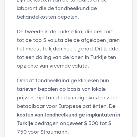
laborant die de tandheelkundige
behandelkosten bepalen.
De tweede is de Turkse lira, die behoort
tot de top 5 valuta die de afgelopen jaren
het meest te lijden heeft gehad. Dit leidde
tot een daling van de lonen in Turkije ten
opzichte van vreemde valuta.
Omdat tandheelkundige klinieken hun
tarieven bepalen op basis van lokale
prijzen, zijn tandheelkundige kosten zeer
betaalbaar voor Europese patiënten. De
kosten van tandheelkundige implantaten in
Turkije
bedragen ongeveer $ 500 tot $
750 voor Straumann.