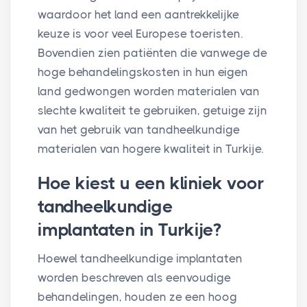
waardoor het land een aantrekkelijke
keuze is voor veel Europese toeristen.
Bovendien zien patiënten die vanwege de
hoge behandelingskosten in hun eigen
land gedwongen worden materialen van
slechte kwaliteit te gebruiken, getuige zijn
van het gebruik van tandheelkundige
materialen van hogere kwaliteit in Turkije.
Hoe kiest u een kliniek voor
tandheelkundige
implantaten in Turkije?
Hoewel tandheelkundige implantaten
worden beschreven als eenvoudige
behandelingen, houden ze een hoog