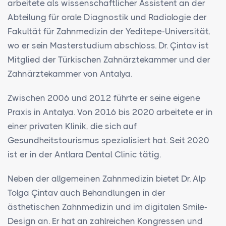
arbeitete als wissenschaftlicher Assistent an der
Abteilung für orale Diagnostik und Radiologie der
Fakultät für Zahnmedizin der Yeditepe-Universität,
wo er sein Masterstudium abschloss. Dr. Çintav ist
Mitglied der Türkischen Zahnärztekammer und der
Zahnärztekammer von Antalya.
Zwischen 2006 und 2012 führte er seine eigene
Praxis in Antalya. Von 2016 bis 2020 arbeitete er in
einer privaten Klinik, die sich auf
Gesundheitstourismus spezialisiert hat. Seit 2020
ist er in der Antlara Dental Clinic tätig.
Neben der allgemeinen Zahnmedizin bietet Dr. Alp
Tolga Çintav auch Behandlungen in der
ästhetischen Zahnmedizin und im digitalen Smile-
Design an. Er hat an zahlreichen Kongressen und