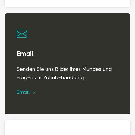
Email
Senden Sie uns Bilder Ihres Mundes und
Fragen zur Zahnbehandlung.
Email