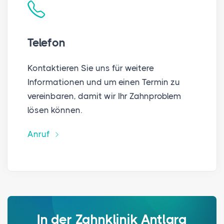
Telefon
Kontaktieren Sie uns für weitere
Informationen und um einen Termin zu
vereinbaren, damit wir Ihr Zahnproblem
lösen können.
Anruf
In der Zahnklinik Antlara