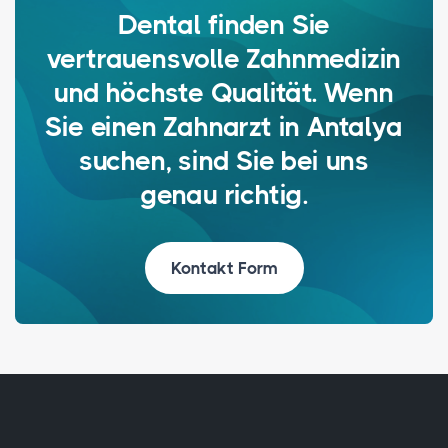
Dental finden Sie
vertrauensvolle Zahnmedizin
und höchste Qualität. Wenn
Sie einen Zahnarzt in Antalya
suchen, sind Sie bei uns
genau richtig.
Kontakt Form