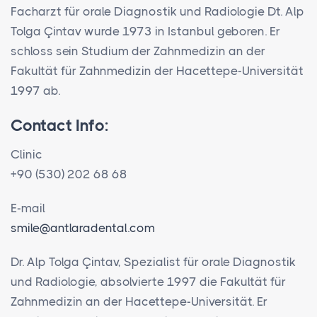
Facharzt für orale Diagnostik und Radiologie Dt. Alp
Tolga Çintav wurde 1973 in Istanbul geboren. Er
schloss sein Studium der Zahnmedizin an der
Fakultät für Zahnmedizin der Hacettepe-Universität
1997 ab.
Contact Info:
Clinic
+90 (530) 202 68 68
E-mail
smile@antlaradental.com
Dr. Alp Tolga Çintav, Spezialist für orale Diagnostik
und Radiologie, absolvierte 1997 die Fakultät für
Zahnmedizin an der Hacettepe-Universität. Er