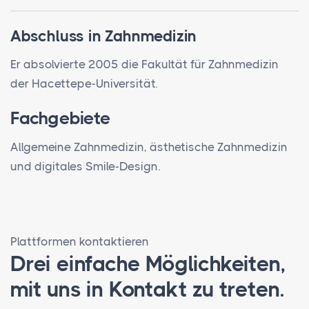
Abschluss in Zahnmedizin
Er absolvierte 2005 die Fakultät für Zahnmedizin
der Hacettepe-Universität.
Fachgebiete
Allgemeine Zahnmedizin, ästhetische Zahnmedizin
und digitales Smile-Design.
Plattformen kontaktieren
Drei einfache Möglichkeiten,
mit uns in Kontakt zu treten.