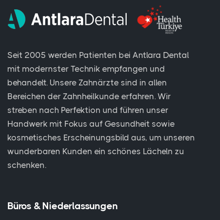
Seit 2005 werden Patienten bei Antlara Dental
mit modernster Technik empfangen und
behandelt. Unsere Zahnärzte sind in allen
Bereichen der Zahnheilkunde erfahren. Wir
streben nach Perfektion und führen unser
Handwerk mit Fokus auf Gesundheit sowie
kosmetisches Erscheinungsbild aus, um unseren
wunderbaren Kunden ein schönes Lächeln zu
schenken.
Büros & Niederlassungen