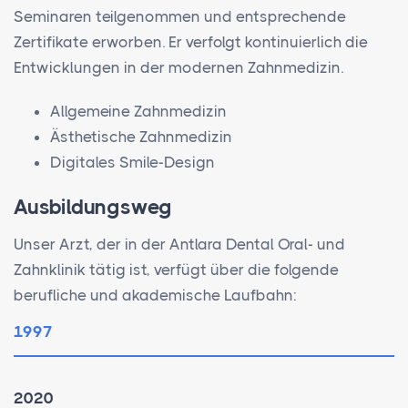
Seminaren teilgenommen und entsprechende
Zertifikate erworben. Er verfolgt kontinuierlich die
Entwicklungen in der modernen Zahnmedizin.
Allgemeine Zahnmedizin
Ästhetische Zahnmedizin
Digitales Smile-Design
Ausbildungsweg
Unser Arzt, der in der Antlara Dental Oral- und
Zahnklinik tätig ist, verfügt über die folgende
berufliche und akademische Laufbahn:
1997
2020