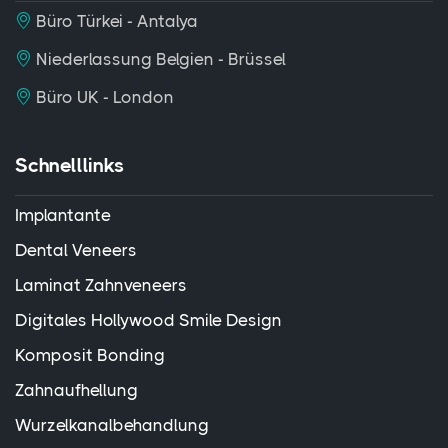
Büro Türkei - Antalya
Niederlassung Belgien - Brüssel
Büro UK - London
Schnelllinks
Implantante
Dental Veneers
Laminat Zahnveneers
Digitales Hollywood Smile Design
Komposit Bonding
Zahnaufhellung
Wurzelkanalbehandlung