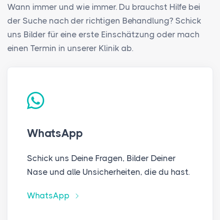
Wann immer und wie immer. Du brauchst Hilfe bei
der Suche nach der richtigen Behandlung? Schick
uns Bilder für eine erste Einschätzung oder mach
einen Termin in unserer Klinik ab.
WhatsApp
Schick uns Deine Fragen, Bilder Deiner
Nase und alle Unsicherheiten, die du hast.
WhatsApp