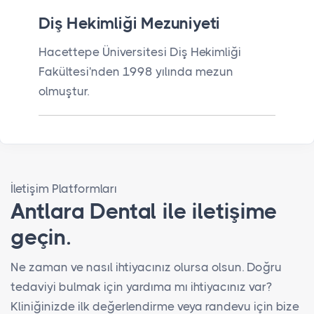
Diş Hekimliği Mezuniyeti
Hacettepe Üniversitesi Diş Hekimliği
Fakültesi'nden 1998 yılında mezun
olmuştur.
İletişim Platformları
Antlara Dental ile iletişime
geçin.
Ne zaman ve nasıl ihtiyacınız olursa olsun. Doğru
tedaviyi bulmak için yardıma mı ihtiyacınız var?
Kliniğinizde ilk değerlendirme veya randevu için bize