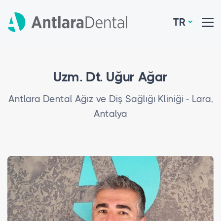
TR
Uzm. Dt. Uğur Ağar
Antlara Dental Ağız ve Diş Sağlığı Kliniği - Lara,
Antalya