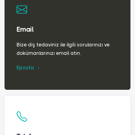
Email
Bize diş tedaviniz ile ilgili sorularınızı ve
dokümanlarınızı email atın.
Eposta