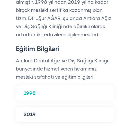
almıştır. 1998 yılından 2019 yılına kadar
birçok mesleki sertifika kazanmış olan
Uzm. Dt. Uğur AĞAR, şu anda Antlara Ağız
ve Diş Sağlığı Kliniği'nde ağırlıklı olarak
ortodontik tedavilerle ilgilenmektedir.
Eğitim Bilgileri
Antlara Dental Ağız ve Diş Sağlığı Kliniği
bünyesinde hizmet veren hekimimiz
mesleki safahati ve eğitim bilgileri;
1998
2019