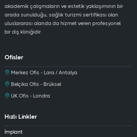
akademik çalışmaların ve estetik yaklaşımının bir
arada sunulduğu, sağlık turizmi sertifikası olan
uluslararası alanda da hizmet veren profesyonel
bir diş kliniğidir.
Ofisler
Merkez Ofis - Lara / Antalya
Belçika Ofis - Brüksel
UK Ofis - Londra
Hızlı Linkler
İmplant