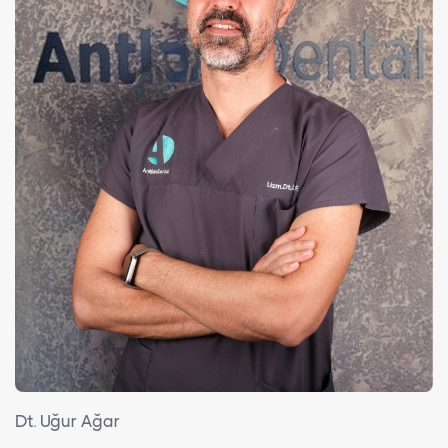
Dt. Uğur Ağar