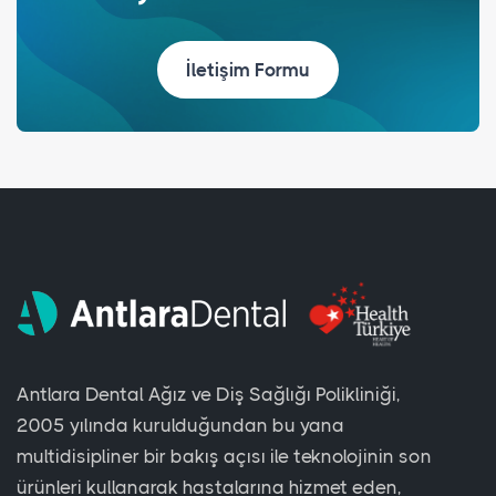
İletişim Formu
Antlara Dental Ağız ve Diş Sağlığı Polikliniği,
2005 yılında kurulduğundan bu yana
multidisipliner bir bakış açısı ile teknolojinin son
ürünleri kullanarak hastalarına hizmet eden,