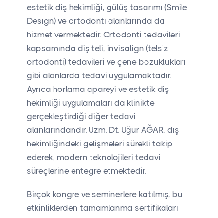
estetik diş hekimliği, gülüş tasarımı (Smile
Design) ve ortodonti alanlarında da
hizmet vermektedir. Ortodonti tedavileri
kapsamında diş teli, invisalign (telsiz
ortodonti) tedavileri ve çene bozuklukları
gibi alanlarda tedavi uygulamaktadır.
Ayrıca horlama apareyi ve estetik diş
hekimliği uygulamaları da klinikte
gerçekleştirdiği diğer tedavi
alanlarındandır. Uzm. Dt. Uğur AĞAR, diş
hekimliğindeki gelişmeleri sürekli takip
ederek, modern teknolojileri tedavi
süreçlerine entegre etmektedir.
Birçok kongre ve seminerlere katılmış, bu
etkinliklerden tamamlanma sertifikaları