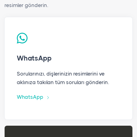
resimler gönderin.
WhatsApp
Sorularınızı, dişlerinizin resimlerini ve
aklınıza takılan tüm soruları gönderin.
WhatsApp