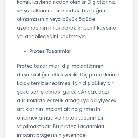
kemik kaybına neden olabilir. Diş etleriniz
ve yanaklarınız arasındaki boşluğun
olmamasının veya büyük ölçüde
azalmasının nihai olarak implant kaybına
yol açabileceğini unutmayın.
Protez Tasarımlar
Protez tasarımları diş implantlarının
dayanıklılığını etkileyebilir. Diş protezlerinin
kolay temizlenebilmesi için dış bükey bir
şekle sahip olması gerekir. Ancak bazı
durumlarda estetik amaçlı ya da yiyecek
artıklarının implant altına girmesini
önlemek amacıyla hatalı tasarımlar
yapılmaktadır. Bu protez tasarımları
implant bölgesinin yeterince