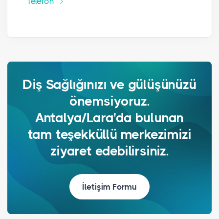
Telefon
Diş Sağlığınızı ve gülüşünüzü
önemsiyoruz.
Antalya/Lara'da bulunan
tam teşekküllü merkezimizi
ziyaret edebilirsiniz.
İletişim Formu