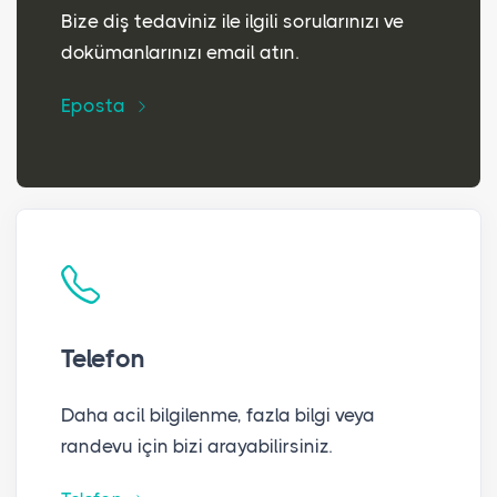
Bize diş tedaviniz ile ilgili sorularınızı ve
dokümanlarınızı email atın.
Eposta
Telefon
Daha acil bilgilenme, fazla bilgi veya
randevu için bizi arayabilirsiniz.