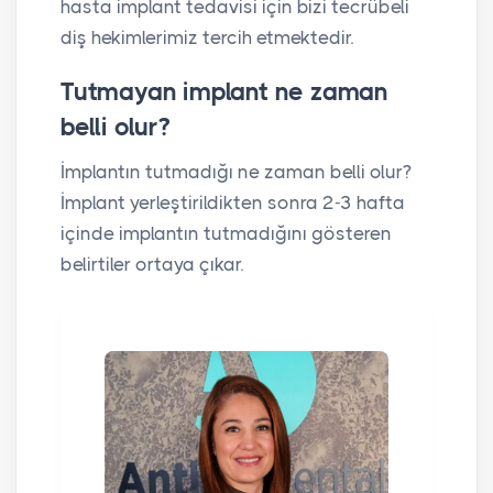
hasta implant tedavisi için bizi tecrübeli
diş hekimlerimiz tercih etmektedir.
Tutmayan implant ne zaman
belli olur?
İmplantın tutmadığı ne zaman belli olur?
İmplant yerleştirildikten sonra 2-3 hafta
içinde implantın tutmadığını gösteren
belirtiler ortaya çıkar.