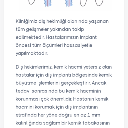
Kliniğimiz diş hekimliği alanında yaşanan
tüm gelişmeler yakından takip
edilmektedir. Hastalarımızın implant
öncesi tüm ölçümleri hassasiyetle
yapılmaktadır.
Diş hekimlerimiz, kemik hacmi yetersiz olan
hastalar için diş implantı bölgesinde kemik
büyütme işlemlerini gerçekleştirir. Ancak
tedavi sonrasında bu kemik hacminin
korunması çok önemlidir. Hastanın kemik
hacmini korumak için diş implantının
etrafında her yöne doğru en az 1 mm
kalınlığında sağlam bir kemik tabakasının