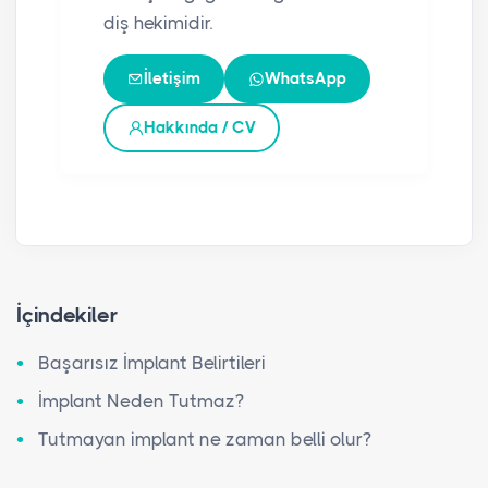
diş hekimidir.
İletişim
WhatsApp
Hakkında / CV
İçindekiler
Başarısız İmplant Belirtileri
İmplant Neden Tutmaz?
Tutmayan implant ne zaman belli olur?