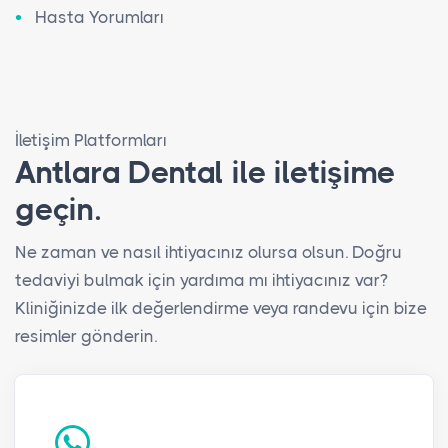
Hasta Yorumları
İletişim Platformları
Antlara Dental ile iletişime
geçin.
Ne zaman ve nasıl ihtiyacınız olursa olsun. Doğru
tedaviyi bulmak için yardıma mı ihtiyacınız var?
Kliniğinizde ilk değerlendirme veya randevu için bize
resimler gönderin.