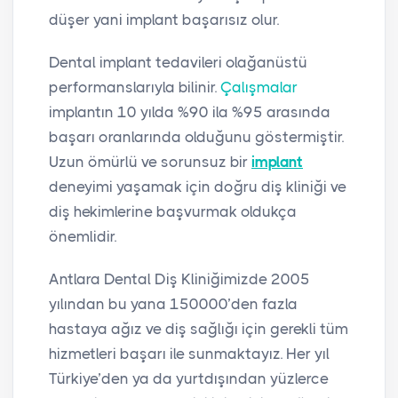
düşer yani implant başarısız olur.
Dental implant tedavileri olağanüstü
performanslarıyla bilinir.
Çalışmalar
implantın 10 yılda %90 ila %95 arasında
başarı oranlarında olduğunu göstermiştir.
Uzun ömürlü ve sorunsuz bir
implant
deneyimi yaşamak için doğru diş kliniği ve
diş hekimlerine başvurmak oldukça
önemlidir.
Antlara Dental Diş Kliniğimizde 2005
yılından bu yana 150000’den fazla
hastaya ağız ve diş sağlığı için gerekli tüm
hizmetleri başarı ile sunmaktayız. Her yıl
Türkiye’den ya da yurtdışından yüzlerce