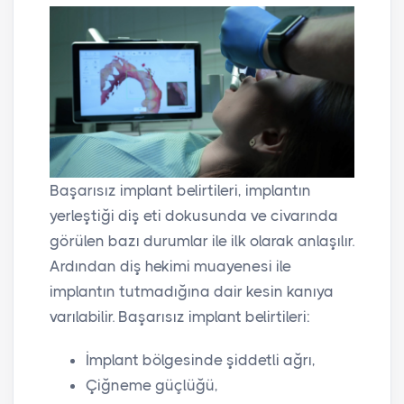
Başarısız implant belirtileri, implantın
yerleştiği diş eti dokusunda ve civarında
görülen bazı durumlar ile ilk olarak anlaşılır.
Ardından diş hekimi muayenesi ile
implantın tutmadığına dair kesin kanıya
varılabilir. Başarısız implant belirtileri:
İmplant bölgesinde şiddetli ağrı,
Çiğneme güçlüğü,