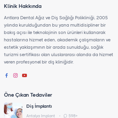
Klinik Hakkında
Antlara Dental Ağız ve Diş Sağlığı Polikliniği, 2005
yılında kurulduğundan bu yana multidisipliner bir
bakış açısı ile teknolojinin son ürünleri kullanarak
hastalarına hizmet eden, akademik çalışmaların ve
estetik yaklaşımının bir arada sunulduğu, sağlık
turizmi sertifikası olan uluslararası alanda da hizmet
veren profesyonel bir diş kliniğidir.
Öne Çıkan Tedaviler
Diş İmplantı
Antalya Implant
598+