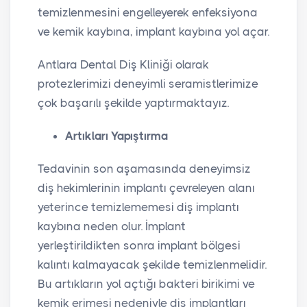
temizlenmesini engelleyerek enfeksiyona
ve kemik kaybına, implant kaybına yol açar.
Antlara Dental Diş Kliniği olarak
protezlerimizi deneyimli seramistlerimize
çok başarılı şekilde yaptırmaktayız.
Artıkları Yapıştırma
Tedavinin son aşamasında deneyimsiz
diş hekimlerinin implantı çevreleyen alanı
yeterince temizlememesi diş implantı
kaybına neden olur. İmplant
yerleştirildikten sonra implant bölgesi
kalıntı kalmayacak şekilde temizlenmelidir.
Bu artıkların yol açtığı bakteri birikimi ve
kemik erimesi nedeniyle diş implantları