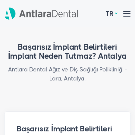
TR
Başarısız İmplant Belirtileri
İmplant Neden Tutmaz? Antalya
Antlara Dental Ağız ve Diş Sağlığı Polikliniği -
Lara, Antalya.
Başarısız İmplant Belirtileri