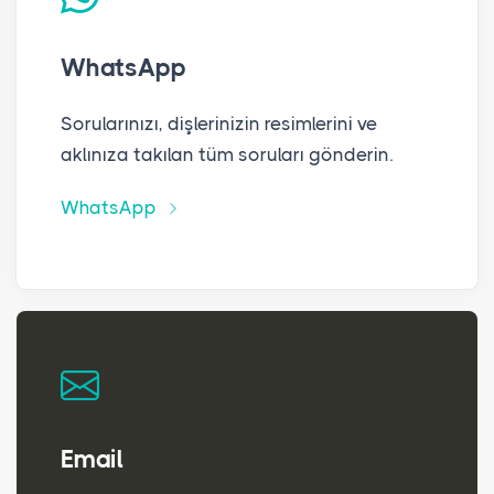
WhatsApp
Sorularınızı, dişlerinizin resimlerini ve
aklınıza takılan tüm soruları gönderin.
WhatsApp
Email