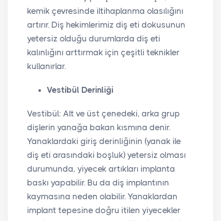
kemik çevresinde iltihaplanma olasılığını
artırır. Diş hekimlerimiz diş eti dokusunun
yetersiz olduğu durumlarda diş eti
kalınlığını arttırmak için çeşitli teknikler
kullanırlar.
Vestibül Derinliği
Vestibül: Alt ve üst çenedeki, arka grup
dişlerin yanağa bakan kısmına denir.
Yanaklardaki giriş derinliğinin (yanak ile
diş eti arasındaki boşluk) yetersiz olması
durumunda, yiyecek artıkları implanta
baskı yapabilir. Bu da diş implantının
kaymasına neden olabilir. Yanaklardan
implant tepesine doğru itilen yiyecekler