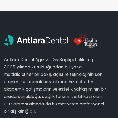
Antlara Dental Ağız ve Diş Sağlığı Polikliniği,
2005 yılında kurulduğundan bu yana
multidisipliner bir bakış açısı ile teknolojinin son
ürünleri kullanarak hastalarına hizmet eden,
akademik çalışmaların ve estetik yaklaşımının bir
arada sunulduğu, sağlık turizmi sertifikası olan
uluslararası alanda da hizmet veren profesyonel
bir diş kliniğidir.