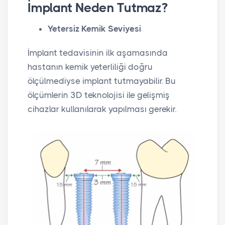
İmplant Neden Tutmaz?
Yetersiz Kemik Seviyesi
İmplant tedavisinin ilk aşamasında
hastanın kemik yeterliliği doğru
ölçülmediyse implant tutmayabilir. Bu
ölçümlerin 3D teknolojisi ile gelişmiş
cihazlar kullanılarak yapılması gerekir.