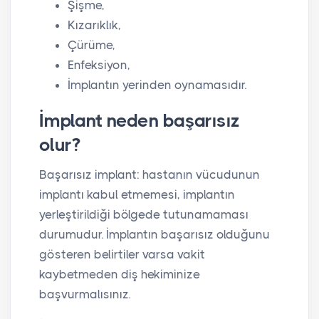
Şişme,
Kızarıklık,
Çürüme,
Enfeksiyon,
İmplantın yerinden oynamasıdır.
İmplant neden başarısız
olur?
Başarısız implant: hastanın vücudunun
implantı kabul etmemesi, implantın
yerleştirildiği bölgede tutunamaması
durumudur. İmplantın başarısız olduğunu
gösteren belirtiler varsa vakit
kaybetmeden diş hekiminize
başvurmalısınız.