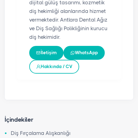
dijital gülüş tasarımı, kozmetik
diş hekimliği alanlarında hizmet
vermektedir. Antlara Dental Ağız
ve Diş Sağlığı Polikliğinin kurucu
diş hekimidir.
İletişim
WhatsApp
Hakkında / CV
İçindekiler
Diş Fırçalama Alışkanlığı