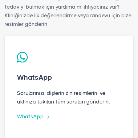
tedaviyi bulmak için yardıma mı ihtiyacınız var?
Kliniğinizde ilk değerlendirme veya randevu için bize
resimler gönderin.
WhatsApp
Sorularınızı, dişlerinizin resimlerini ve
aklınıza takılan tüm soruları gönderin.
WhatsApp