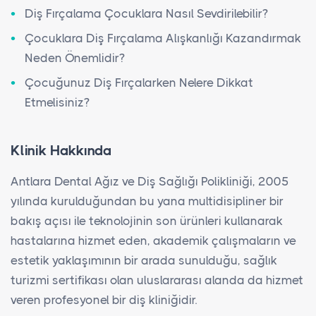
Diş Fırçalama Çocuklara Nasıl Sevdirilebilir?
Çocuklara Diş Fırçalama Alışkanlığı Kazandırmak
Neden Önemlidir?
Çocuğunuz Diş Fırçalarken Nelere Dikkat
Etmelisiniz?
Klinik Hakkında
Antlara Dental Ağız ve Diş Sağlığı Polikliniği, 2005
yılında kurulduğundan bu yana multidisipliner bir
bakış açısı ile teknolojinin son ürünleri kullanarak
hastalarına hizmet eden, akademik çalışmaların ve
estetik yaklaşımının bir arada sunulduğu, sağlık
turizmi sertifikası olan uluslararası alanda da hizmet
veren profesyonel bir diş kliniğidir.