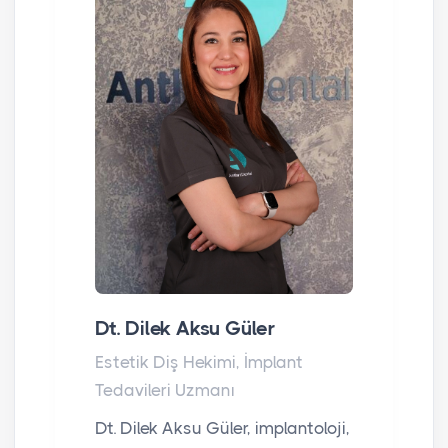
Dt. Dilek Aksu Güler
Estetik Diş Hekimi, İmplant
Tedavileri Uzmanı
Dt. Dilek Aksu Güler, implantoloji,