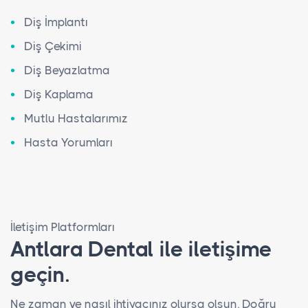
Diş İmplantı
Diş Çekimi
Diş Beyazlatma
Diş Kaplama
Mutlu Hastalarımız
Hasta Yorumları
İletişim Platformları
Antlara Dental ile iletişime
geçin.
Ne zaman ve nasıl ihtiyacınız olursa olsun. Doğru