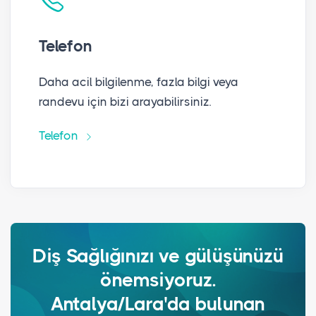
Telefon
Daha acil bilgilenme, fazla bilgi veya
randevu için bizi arayabilirsiniz.
Telefon
Diş Sağlığınızı ve gülüşünüzü
önemsiyoruz.
Antalya/Lara'da bulunan