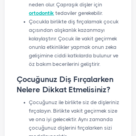
neden olur. Çapraşık dişler için
ortodontik
tedaviler gerekebilir.
Çocukla birlikte diş fırçalamak çocuk
açısından alışkanlık kazanmayı
kolaylaştırır. Çocuk ile vakit geçirmek
onunla etkinlikler yapmak onun zeka
gelişimine ciddi katkılarda bulunur ve
öz bakım becerilerini geliştirir.
Çocuğunuz Diş Fırçalarken
Nelere Dikkat Etmelisiniz?
Çocuğunuz ile birlikte siz de dişleriniz
fırçalayın. Birlikte vakit geçirmek size
ve ona iyi gelecektir. Aynı zamanda
çocuğunuz dişlerini fırçalarken sizi