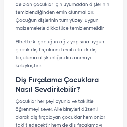
de olan çocuklar için uyumadan dişlerinin
temizlendiğinden emin olunmalıdır.
Çocuğun dişlerinin tüm yüzeyi uygun
malzemelerle dikkatlice temizlenmelidir.
Elbette ki çocuğun ağız yapısına uygun
çocuk diş fırçalarını tercih etmek diş
fırçalama alışkanlığını kazanmayı
kolaylaştırır.
Diş Fırçalama Çocuklara
Nasıl Sevdirilebilir?
Çocuklar her şeyi oyunla ve taklitle
öğrenmeyi sever. Aile bireyleri düzenli
olarak diş fırçalayan çocuklar hem onları
taklit edecektir hem de diş fırçalamayı