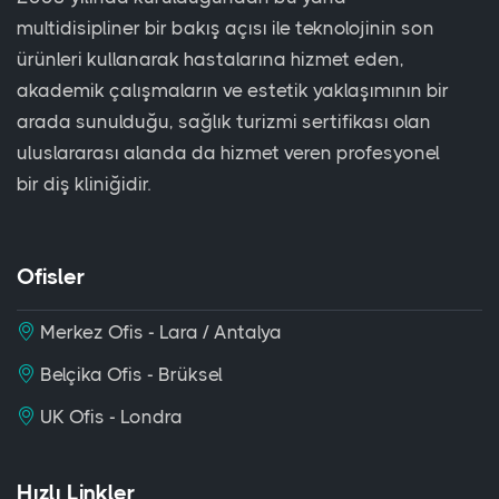
multidisipliner bir bakış açısı ile teknolojinin son
ürünleri kullanarak hastalarına hizmet eden,
akademik çalışmaların ve estetik yaklaşımının bir
arada sunulduğu, sağlık turizmi sertifikası olan
uluslararası alanda da hizmet veren profesyonel
bir diş kliniğidir.
Ofisler
Merkez Ofis - Lara / Antalya
Belçika Ofis - Brüksel
UK Ofis - Londra
Hızlı Linkler