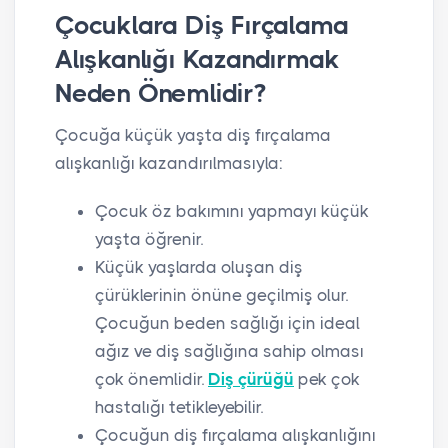
Çocuklara Diş Fırçalama
Alışkanlığı Kazandırmak
Neden Önemlidir?
Çocuğa küçük yaşta diş fırçalama
alışkanlığı kazandırılmasıyla:
Çocuk öz bakımını yapmayı küçük
yaşta öğrenir.
Küçük yaşlarda oluşan diş
çürüklerinin önüne geçilmiş olur.
Çocuğun beden sağlığı için ideal
ağız ve diş sağlığına sahip olması
çok önemlidir.
Diş çürüğü
pek çok
hastalığı tetikleyebilir.
Çocuğun diş fırçalama alışkanlığını