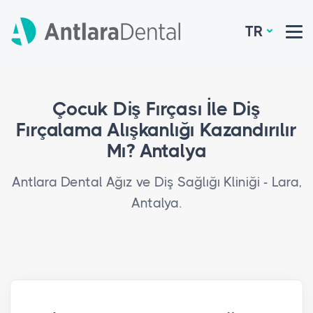
TR
Çocuk Diş Fırçası İle Diş
Fırçalama Alışkanlığı Kazandırılır
Mı? Antalya
Antlara Dental Ağız ve Diş Sağlığı Kliniği - Lara,
Antalya.