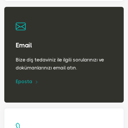
Email
Bize diş tedaviniz ile ilgili sorularınızı ve
dokümanlarınızı email atın.
Eposta