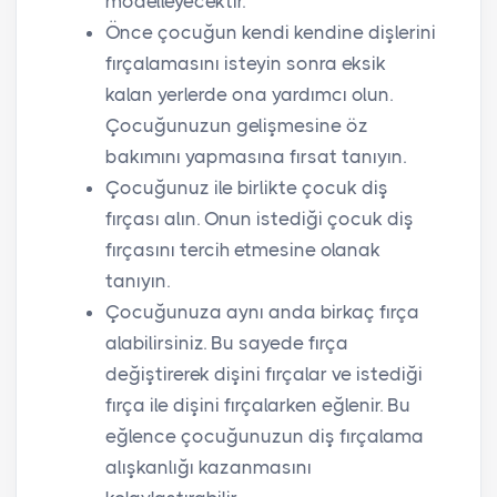
modelleyecektir.
Önce çocuğun kendi kendine dişlerini
fırçalamasını isteyin sonra eksik
kalan yerlerde ona yardımcı olun.
Çocuğunuzun gelişmesine öz
bakımını yapmasına fırsat tanıyın.
Çocuğunuz ile birlikte çocuk diş
fırçası alın. Onun istediği çocuk diş
fırçasını tercih etmesine olanak
tanıyın.
Çocuğunuza aynı anda birkaç fırça
alabilirsiniz. Bu sayede fırça
değiştirerek dişini fırçalar ve istediği
fırça ile dişini fırçalarken eğlenir. Bu
eğlence çocuğunuzun diş fırçalama
alışkanlığı kazanmasını