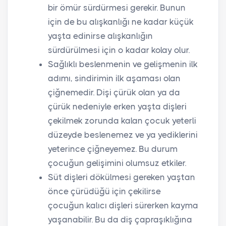
bir ömür sürdürmesi gerekir. Bunun
için de bu alışkanlığı ne kadar küçük
yaşta edinirse alışkanlığın
sürdürülmesi için o kadar kolay olur.
Sağlıklı beslenmenin ve gelişmenin ilk
adımı, sindirimin ilk aşaması olan
çiğnemedir. Dişi çürük olan ya da
çürük nedeniyle erken yaşta dişleri
çekilmek zorunda kalan çocuk yeterli
düzeyde beslenemez ve ya yediklerini
yeterince çiğneyemez. Bu durum
çocuğun gelişimini olumsuz etkiler.
Süt dişleri dökülmesi gereken yaştan
önce çürüdüğü için çekilirse
çocuğun kalıcı dişleri sürerken kayma
yaşanabilir. Bu da diş çapraşıklığına