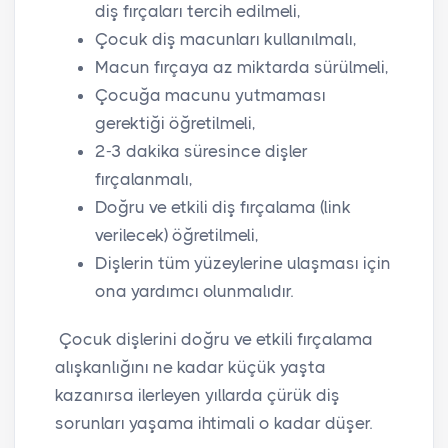
diş fırçaları tercih edilmeli,
Çocuk diş macunları kullanılmalı,
Macun fırçaya az miktarda sürülmeli,
Çocuğa macunu yutmaması
gerektiği öğretilmeli,
2-3 dakika süresince dişler
fırçalanmalı,
Doğru ve etkili diş fırçalama (link
verilecek) öğretilmeli,
Dişlerin tüm yüzeylerine ulaşması için
ona yardımcı olunmalıdır.
Çocuk dişlerini doğru ve etkili fırçalama
alışkanlığını ne kadar küçük yaşta
kazanırsa ilerleyen yıllarda çürük diş
sorunları yaşama ihtimali o kadar düşer.