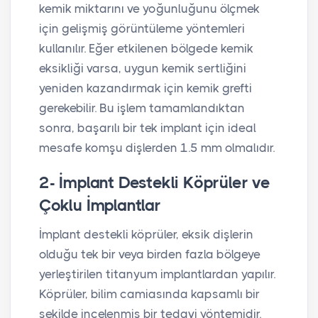
kemik miktarını ve yoğunluğunu ölçmek
için gelişmiş görüntüleme yöntemleri
kullanılır. Eğer etkilenen bölgede kemik
eksikliği varsa, uygun kemik sertliğini
yeniden kazandırmak için kemik grefti
gerekebilir. Bu işlem tamamlandıktan
sonra, başarılı bir tek implant için ideal
mesafe komşu dişlerden 1.5 mm olmalıdır.
2- İmplant Destekli Köprüler ve
Çoklu İmplantlar
İmplant destekli köprüler, eksik dişlerin
olduğu tek bir veya birden fazla bölgeye
yerleştirilen titanyum implantlardan yapılır.
Köprüler, bilim camiasında kapsamlı bir
şekilde incelenmiş bir tedavi yöntemidir.