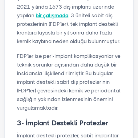
2021 yılında 1673 diş implantı üzerinde
yapılan
bir çalışmada
, 3 üniteli sabit diş
protezlerinin (FDP'ler), tek implant destekli
kronlara kıyasla bir yıl sonra daha fazla
kemik kaybına neden olduğu bulunmuştur.
FDP'ler ise peri-implant komplikasyonlar ve
teknik sorunlar açısından daha düşük bir
insidansla ilişkilendirilmiştir. Bu bulgular,
implant destekli sabit diş protezlerinin
(FDP'ler) çevresindeki kemik ve periodontal
sağlığın yakından izlenmesinin önemini
vurgulamaktadır.
3- İmplant Destekli Protezler
İmplant destekli protezler, sabit implantlar