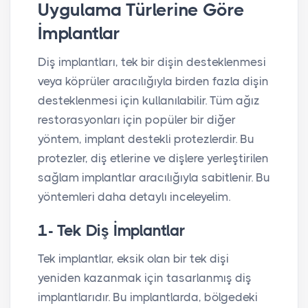
Uygulama Türlerine Göre
İmplantlar
Diş implantları, tek bir dişin desteklenmesi
veya köprüler aracılığıyla birden fazla dişin
desteklenmesi için kullanılabilir. Tüm ağız
restorasyonları için popüler bir diğer
yöntem, implant destekli protezlerdir. Bu
protezler, diş etlerine ve dişlere yerleştirilen
sağlam implantlar aracılığıyla sabitlenir. Bu
yöntemleri daha detaylı inceleyelim.
1- Tek Diş İmplantlar
Tek implantlar, eksik olan bir tek dişi
yeniden kazanmak için tasarlanmış diş
implantlarıdır. Bu implantlarda, bölgedeki