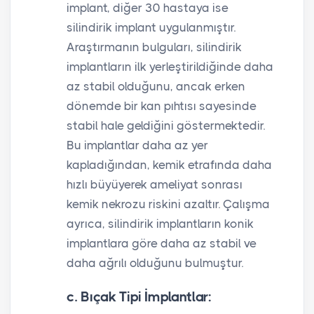
implant, diğer 30 hastaya ise
silindirik implant uygulanmıştır.
Araştırmanın bulguları, silindirik
implantların ilk yerleştirildiğinde daha
az stabil olduğunu, ancak erken
dönemde bir kan pıhtısı sayesinde
stabil hale geldiğini göstermektedir.
Bu implantlar daha az yer
kapladığından, kemik etrafında daha
hızlı büyüyerek ameliyat sonrası
kemik nekrozu riskini azaltır. Çalışma
ayrıca, silindirik implantların konik
implantlara göre daha az stabil ve
daha ağrılı olduğunu bulmuştur.
c. Bıçak Tipi İmplantlar: