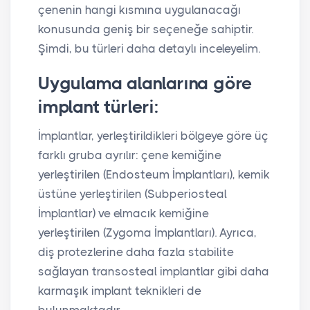
çenenin hangi kısmına uygulanacağı
konusunda geniş bir seçeneğe sahiptir.
Şimdi, bu türleri daha detaylı inceleyelim.
Uygulama alanlarına göre
implant türleri:
İmplantlar, yerleştirildikleri bölgeye göre üç
farklı gruba ayrılır: çene kemiğine
yerleştirilen (Endosteum İmplantları), kemik
üstüne yerleştirilen (Subperiosteal
İmplantlar) ve elmacık kemiğine
yerleştirilen (Zygoma İmplantları). Ayrıca,
diş protezlerine daha fazla stabilite
sağlayan transosteal implantlar gibi daha
karmaşık implant teknikleri de