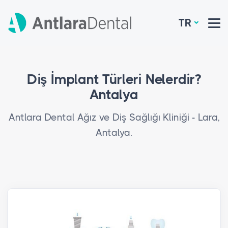
TR
Diş İmplant Türleri Nelerdir?
Antalya
Antlara Dental Ağız ve Diş Sağlığı Kliniği - Lara,
Antalya.