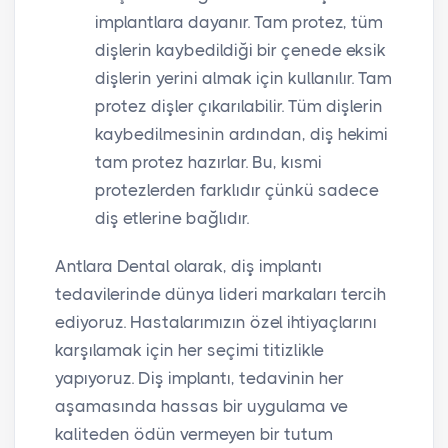
implantlara dayanır. Tam protez, tüm
dişlerin kaybedildiği bir çenede eksik
dişlerin yerini almak için kullanılır. Tam
protez dişler çıkarılabilir. Tüm dişlerin
kaybedilmesinin ardından, diş hekimi
tam protez hazırlar. Bu, kısmi
protezlerden farklıdır çünkü sadece
diş etlerine bağlıdır.
Antlara Dental olarak, diş implantı
tedavilerinde dünya lideri markaları tercih
ediyoruz. Hastalarımızın özel ihtiyaçlarını
karşılamak için her seçimi titizlikle
yapıyoruz. Diş implantı, tedavinin her
aşamasında hassas bir uygulama ve
kaliteden ödün vermeyen bir tutum