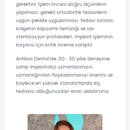
gerektirir. İşlem öncesi doğru ölçümlerin
yapılması, gerekli ortodontik tedavilerin
uygun şekilde uygulanması, tedavi sonrası
bölgenin kapsamlı temizliği ve sıkı
sterilizasyon protokolleri, implant işleminin
başarısı için kritik öneme sahiptir.
Antlara Dental'de, 20 - 30 yıllık deneyime
sahip implantoloji uzmanlarımızın,
uzmanlığından faydalanmanızı öneririz ve
böylece en yüksek standartlarda diş
tedavisi olduğunuzdan emin olabilirsiniz.