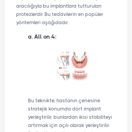
aracılığıyla bu implantlara tutturulan
protezlerdir. Bu tedavilerin en popüler
yöntemleri aşağıdadır.
a. All on 4:
Bu teknikte, hastanın çenesine
stratejik konumda dört implant
yerleştirilir, bunlardan ikisi stabiliteyi
artırmak için açılı olarak yerleştirilir.