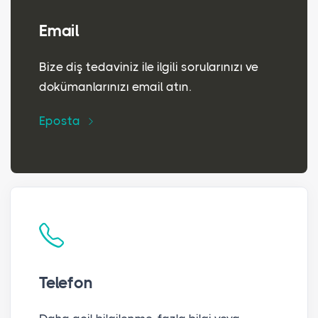
Email
Bize diş tedaviniz ile ilgili sorularınızı ve
dokümanlarınızı email atın.
Eposta
Telefon