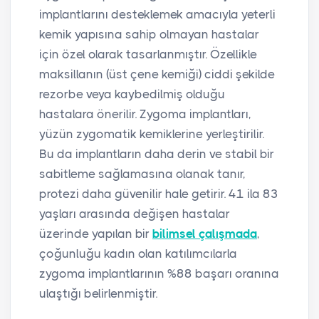
implantlarını desteklemek amacıyla yeterli
kemik yapısına sahip olmayan hastalar
için özel olarak tasarlanmıştır. Özellikle
maksillanın (üst çene kemiği) ciddi şekilde
rezorbe veya kaybedilmiş olduğu
hastalara önerilir. Zygoma implantları,
yüzün zygomatik kemiklerine yerleştirilir.
Bu da implantların daha derin ve stabil bir
sabitleme sağlamasına olanak tanır,
protezi daha güvenilir hale getirir. 41 ila 83
yaşları arasında değişen hastalar
üzerinde yapılan bir
bilimsel çalışmada
,
çoğunluğu kadın olan katılımcılarla
zygoma implantlarının %88 başarı oranına
ulaştığı belirlenmiştir.