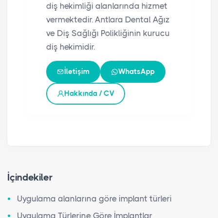
diş hekimliği alanlarında hizmet
vermektedir. Antlara Dental Ağız
ve Diş Sağlığı Polikliğinin kurucu
diş hekimidir.
İletişim
WhatsApp
Hakkında / CV
İçindekiler
Uygulama alanlarına göre implant türleri
Uygulama Türlerine Göre İmplantlar