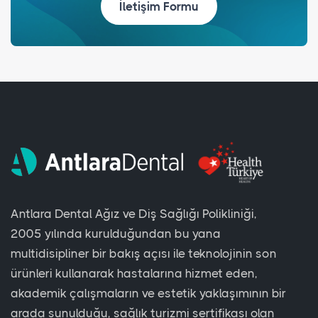
İletişim Formu
Antlara Dental Ağız ve Diş Sağlığı Polikliniği,
2005 yılında kurulduğundan bu yana
multidisipliner bir bakış açısı ile teknolojinin son
ürünleri kullanarak hastalarına hizmet eden,
akademik çalışmaların ve estetik yaklaşımının bir
arada sunulduğu, sağlık turizmi sertifikası olan