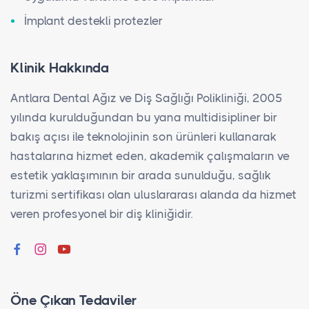
İmplant destekli protezler
Klinik Hakkında
Antlara Dental Ağız ve Diş Sağlığı Polikliniği, 2005
yılında kurulduğundan bu yana multidisipliner bir
bakış açısı ile teknolojinin son ürünleri kullanarak
hastalarına hizmet eden, akademik çalışmaların ve
estetik yaklaşımının bir arada sunulduğu, sağlık
turizmi sertifikası olan uluslararası alanda da hizmet
veren profesyonel bir diş kliniğidir.
Öne Çıkan Tedaviler