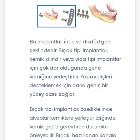
Bu implantlar, ince ve dikdörtgen
şeklindedir. Bıçak tipi implantlar,
kemik silindir veya vida tipi implantlar
için çok dar olduğunda çene
kemiğine yerleştirilir. Yapay dişleri
desteklemek için daha geniş bir
yüzey alanı sağlar.
Bıçak tipi implantlar, özellikle ince
alveolar kemiklere yerleştirildiğinde,
kemik grefti gerektiren durumları
önleyebilir. Bıçak, hazırlanan kanala