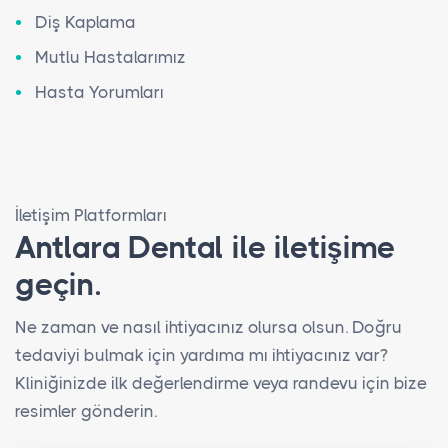
Diş Kaplama
Mutlu Hastalarımız
Hasta Yorumları
İletişim Platformları
Antlara Dental ile iletişime
geçin.
Ne zaman ve nasıl ihtiyacınız olursa olsun. Doğru
tedaviyi bulmak için yardıma mı ihtiyacınız var?
Kliniğinizde ilk değerlendirme veya randevu için bize
resimler gönderin.