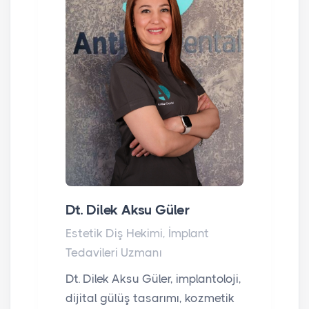
Dt. Dilek Aksu Güler
Estetik Diş Hekimi, İmplant
Tedavileri Uzmanı
Dt. Dilek Aksu Güler, implantoloji,
dijital gülüş tasarımı, kozmetik