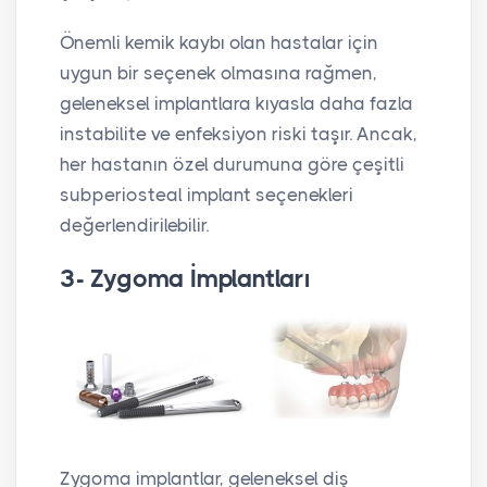
Önemli kemik kaybı olan hastalar için
uygun bir seçenek olmasına rağmen,
geleneksel implantlara kıyasla daha fazla
instabilite ve enfeksiyon riski taşır. Ancak,
her hastanın özel durumuna göre çeşitli
subperiosteal implant seçenekleri
değerlendirilebilir.
3- Zygoma İmplantları
Zygoma implantlar, geleneksel diş