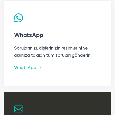
WhatsApp
Sorularınızı, dişlerinizin resimlerini ve
aklınıza takılan tüm soruları gönderin.
WhatsApp