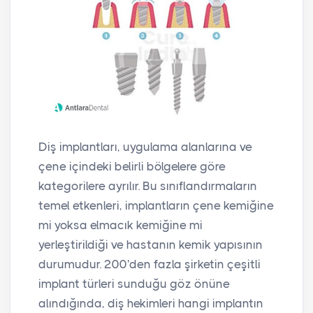
Diş implantları, uygulama alanlarına ve
çene içindeki belirli bölgelere göre
kategorilere ayrılır. Bu sınıflandırmaların
temel etkenleri, implantların çene kemiğine
mi yoksa elmacık kemiğine mi
yerleştirildiği ve hastanın kemik yapısının
durumudur. 200'den fazla şirketin çeşitli
implant türleri sunduğu göz önüne
alındığında, diş hekimleri hangi implantın