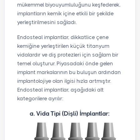
mükemmel biyouyumluluğunu keşfederek,
implantların kemik içine etkili bir şekilde
yerleştirilmesini sağladı.
Endosteal implantlar, dikkatlice çene
kemiğine yerleştirilen küçük titanyum
vidalardır ve diş protezleri için sağlam bir
temel oluşturur. Piyasadaki önde gelen
implant markalarının bu buluşun ardından
implantolojiye olan ilgisi hızla artmıştır.
Endosteal implantlar, aşağıdaki alt
kategorilere ayrılır:
a. Vida Tipi (Dişli) İmplantlar: