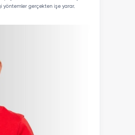
gi yöntemler gerçekten işe yarar,