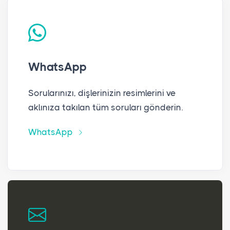
WhatsApp
Sorularınızı, dişlerinizin resimlerini ve
aklınıza takılan tüm soruları gönderin.
WhatsApp