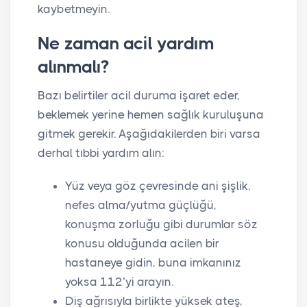
kaybetmeyin.
Ne zaman acil yardım
alınmalı?
Bazı belirtiler acil duruma işaret eder,
beklemek yerine hemen sağlık kuruluşuna
gitmek gerekir. Aşağıdakilerden biri varsa
derhal tıbbi yardım alın:
Yüz veya göz çevresinde ani şişlik,
nefes alma/yutma güçlüğü,
konuşma zorluğu gibi durumlar söz
konusu olduğunda acilen bir
hastaneye gidin, buna imkanınız
yoksa 112’yi arayın.
Diş ağrısıyla birlikte yüksek ateş,