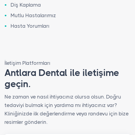
Diş Kaplama
Mutlu Hastalarımız
Hasta Yorumları
İletişim Platformları
Antlara Dental ile iletişime
geçin.
Ne zaman ve nasıl ihtiyacınız olursa olsun. Doğru
tedaviyi bulmak için yardıma mı ihtiyacınız var?
Kliniğinizde ilk değerlendirme veya randevu için bize
resimler gönderin.