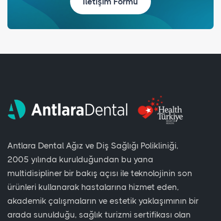
İletişim Formu
Antlara Dental Ağız ve Diş Sağlığı Polikliniği,
2005 yılında kurulduğundan bu yana
multidisipliner bir bakış açısı ile teknolojinin son
ürünleri kullanarak hastalarına hizmet eden,
akademik çalışmaların ve estetik yaklaşımının bir
arada sunulduğu, sağlık turizmi sertifikası olan