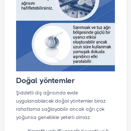
Doğal yöntemler
Şiddetli diş ağrısında evde
uygulanabilecek doğal yöntemler biraz
rahatlama sağlayabilir ancak ağrı çok
yoğunsa genellikle yeterli olmaz.