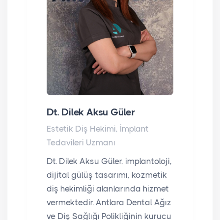
Dt. Dilek Aksu Güler
Estetik Diş Hekimi, İmplant
Tedavileri Uzmanı
Dt. Dilek Aksu Güler, implantoloji,
dijital gülüş tasarımı, kozmetik
diş hekimliği alanlarında hizmet
vermektedir. Antlara Dental Ağız
ve Diş Sağlığı Polikliğinin kurucu