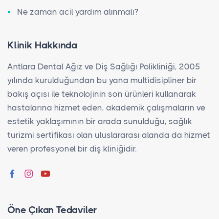
Ne zaman acil yardım alınmalı?
Klinik Hakkında
Antlara Dental Ağız ve Diş Sağlığı Polikliniği, 2005
yılında kurulduğundan bu yana multidisipliner bir
bakış açısı ile teknolojinin son ürünleri kullanarak
hastalarına hizmet eden, akademik çalışmaların ve
estetik yaklaşımının bir arada sunulduğu, sağlık
turizmi sertifikası olan uluslararası alanda da hizmet
veren profesyonel bir diş kliniğidir.
Öne Çıkan Tedaviler