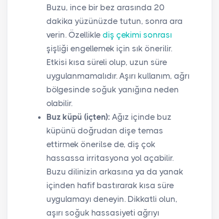
Buzu, ince bir bez arasında 20
dakika yüzünüzde tutun, sonra ara
verin. Özellikle
diş çekimi sonrası
şişliği engellemek için sık önerilir.
Etkisi kısa süreli olup, uzun süre
uygulanmamalıdır. Aşırı kullanım, ağrı
bölgesinde soğuk yanığına neden
olabilir.
Buz küpü (içten):
Ağız içinde buz
küpünü doğrudan dişe temas
ettirmek önerilse de, diş çok
hassassa irritasyona yol açabilir.
Buzu dilinizin arkasına ya da yanak
içinden hafif bastırarak kısa süre
uygulamayı deneyin. Dikkatli olun,
aşırı soğuk hassasiyeti ağrıyı