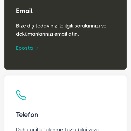
Email
Bize diş tedaviniz ile ilgili sorularınızı ve
dokümanlarınızı email atın.
Eposta
Telefon
Daha acil bilgilenme, fazla bilgi veya