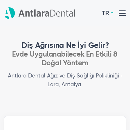
TR
Diş Ağrısına Ne İyi Gelir?
Evde Uygulanabilecek En Etkili 8
Doğal Yöntem
Antlara Dental Ağız ve Diş Sağlığı Polikliniği -
Lara, Antalya.