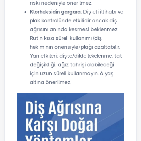
riski nedeniyle önerilmez.
Klorheksidin gargara:
Diş eti iltihabı ve
plak kontrolünde etkilidir ancak diş
ağrısını anında kesmesi beklenmez.
Rutin kısa süreli kullanımı (diş
hekiminin önerisiyle) plağı azaltabilir.
Yan etkileri; dişte/dilde lekelenme, tat
değişikliği, ağız tahrişi olabileceği
için uzun süreli kullanmayın. 6 yaş
altına önerilmez.