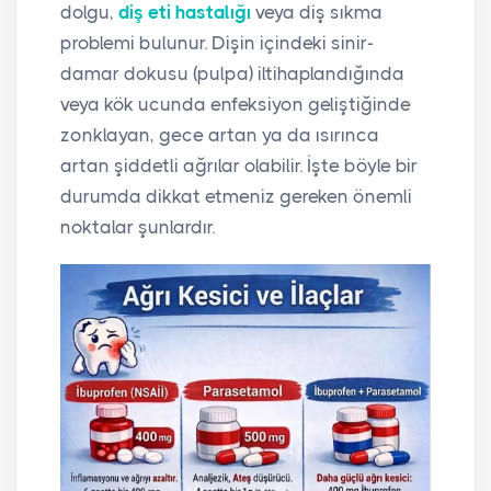
dolgu,
diş eti hastalığı
veya diş sıkma
problemi bulunur. Dişin içindeki sinir-
damar dokusu (pulpa) iltihaplandığında
veya kök ucunda enfeksiyon geliştiğinde
zonklayan, gece artan ya da ısırınca
artan şiddetli ağrılar olabilir. İşte böyle bir
durumda dikkat etmeniz gereken önemli
noktalar şunlardır.