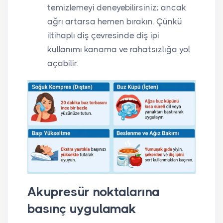
temizlemeyi deneyebilirsiniz; ancak
ağrı artarsa hemen bırakın. Çünkü
iltihaplı diş çevresinde diş ipi
kullanımı kanama ve rahatsızlığa yol
açabilir.
Akupresür noktalarına
basınç uygulamak