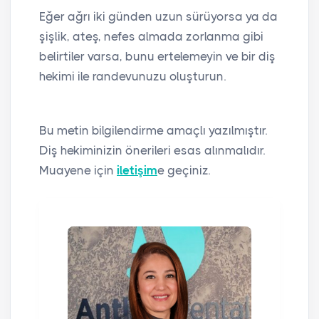
Eğer ağrı iki günden uzun sürüyorsa ya da
şişlik, ateş, nefes almada zorlanma gibi
belirtiler varsa, bunu ertelemeyin ve bir diş
hekimi ile randevunuzu oluşturun.
Bu metin bilgilendirme amaçlı yazılmıştır.
Diş hekiminizin önerileri esas alınmalıdır.
Muayene için
iletişim
e geçiniz.