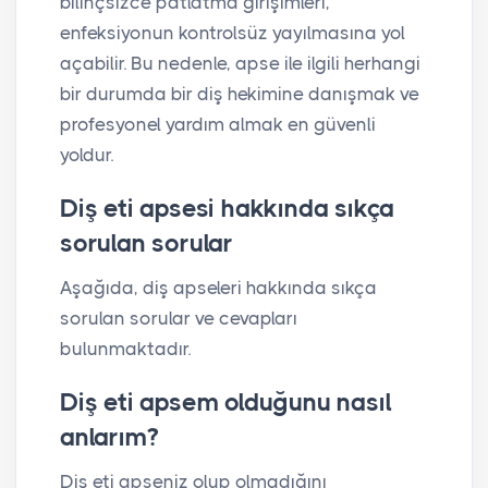
bilinçsizce patlatma girişimleri,
enfeksiyonun kontrolsüz yayılmasına yol
açabilir. Bu nedenle, apse ile ilgili herhangi
bir durumda bir diş hekimine danışmak ve
profesyonel yardım almak en güvenli
yoldur.
Diş eti apsesi hakkında sıkça
sorulan sorular
Aşağıda, diş apseleri hakkında sıkça
sorulan sorular ve cevapları
bulunmaktadır.
Diş eti apsem olduğunu nasıl
anlarım?
Diş eti apseniz olup olmadığını