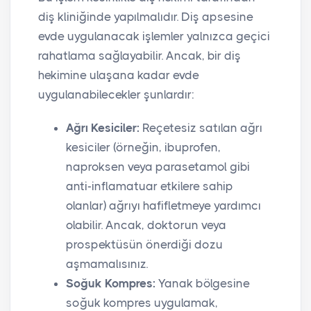
diş kliniğinde yapılmalıdır. Diş apsesine
evde uygulanacak işlemler yalnızca geçici
rahatlama sağlayabilir. Ancak, bir diş
hekimine ulaşana kadar evde
uygulanabilecekler şunlardır:
Ağrı Kesiciler:
Reçetesiz satılan ağrı
kesiciler (örneğin, ibuprofen,
naproksen veya parasetamol gibi
anti-inflamatuar etkilere sahip
olanlar) ağrıyı hafifletmeye yardımcı
olabilir. Ancak, doktorun veya
prospektüsün önerdiği dozu
aşmamalısınız.
Soğuk Kompres:
Yanak bölgesine
soğuk kompres uygulamak,