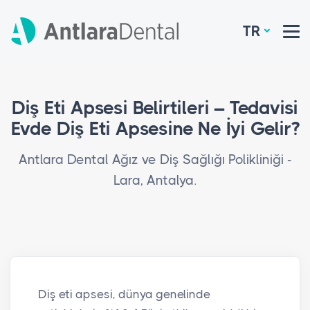
TR
Diş Eti Apsesi Belirtileri – Tedavisi
Evde Diş Eti Apsesine Ne İyi Gelir?
Antlara Dental Ağız ve Diş Sağlığı Polikliniği -
Lara, Antalya.
Diş eti apsesi, dünya genelinde