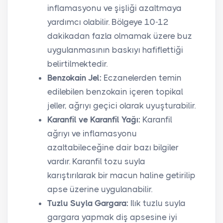
inflamasyonu ve şişliği azaltmaya
yardımcı olabilir. Bölgeye 10-12
dakikadan fazla olmamak üzere buz
uygulanmasının baskıyı hafiflettiği
belirtilmektedir.
Benzokain Jel:
Eczanelerden temin
edilebilen benzokain içeren topikal
jeller, ağrıyı geçici olarak uyuşturabilir.
Karanfil ve Karanfil Yağı:
Karanfil
ağrıyı ve inflamasyonu
azaltabileceğine dair bazı bilgiler
vardır. Karanfil tozu suyla
karıştırılarak bir macun haline getirilip
apse üzerine uygulanabilir.
Tuzlu Suyla Gargara:
Ilık tuzlu suyla
gargara yapmak diş apsesine iyi