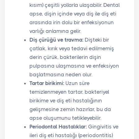
kısım) çeşitli yollarla ulaşabilir. Dental
apse, dişin içinde veya diş ile diş eti
arasında irin dolu bir enfeksiyonun
varlığı anlamına gelir.
Diş çürüğü ve travma:
Dişteki bir
çatlak, kırık veya tedavi edilmemiş
derin çürük, bakterilerin dişin
pulpasına ulaşmasına ve enfeksiyon
başlatmasına neden olur.
Tartar birikimi:
Uzun süre
temizlenmeyen tartar, bakteriyel
birikime ve diş eti hastalığının
gelişmesine zemin hazırlar, bu da
apse oluşumunu tetikleyebilir.
Periodontal Hastalıklar:
Gingivitis ve
ileri diş eti hastalığı (periodontitis)