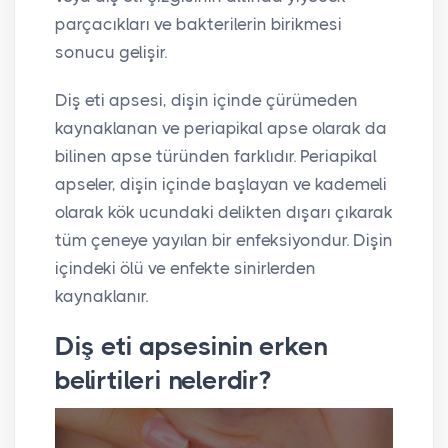
parçacıkları ve bakterilerin birikmesi
sonucu gelişir.
Diş eti apsesi, dişin içinde çürümeden
kaynaklanan ve periapikal apse olarak da
bilinen apse türünden farklıdır. Periapikal
apseler, dişin içinde başlayan ve kademeli
olarak kök ucundaki delikten dışarı çıkarak
tüm çeneye yayılan bir enfeksiyondur. Dişin
içindeki ölü ve enfekte sinirlerden
kaynaklanır.
Diş eti apsesinin erken
belirtileri nelerdir?