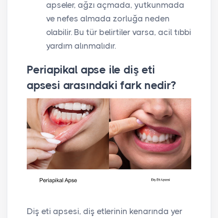
apseler, ağzı açmada, yutkunmada
ve nefes almada zorluğa neden
olabilir. Bu tür belirtiler varsa, acil tıbbi
yardım alınmalıdır.
Periapikal apse ile diş eti
apsesi arasındaki fark nedir?
Diş eti apsesi, diş etlerinin kenarında yer