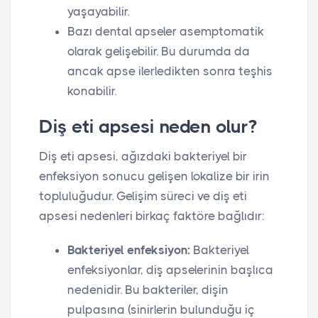
yaşayabilir.
Bazı dental apseler asemptomatik
olarak gelişebilir. Bu durumda da
ancak apse ilerledikten sonra teşhis
konabilir.
Diş eti apsesi neden olur?
Diş eti apsesi, ağızdaki bakteriyel bir
enfeksiyon sonucu gelişen lokalize bir irin
topluluğudur. Gelişim süreci ve diş eti
apsesi nedenleri birkaç faktöre bağlıdır:
Bakteriyel enfeksiyon:
Bakteriyel
enfeksiyonlar, diş apselerinin başlıca
nedenidir. Bu bakteriler, dişin
pulpasına (sinirlerin bulunduğu iç