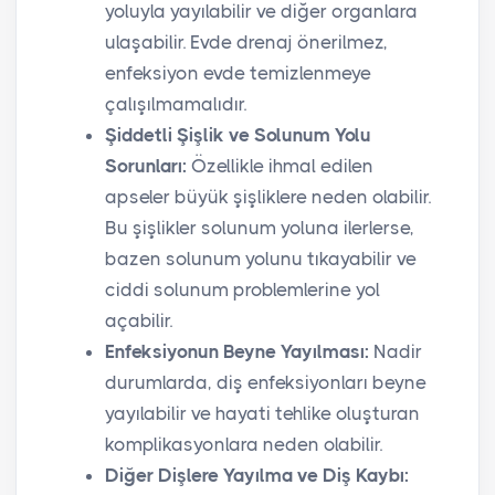
yoluyla yayılabilir ve diğer organlara
ulaşabilir. Evde drenaj önerilmez,
enfeksiyon evde temizlenmeye
çalışılmamalıdır.
Şiddetli Şişlik ve Solunum Yolu
Sorunları:
Özellikle ihmal edilen
apseler büyük şişliklere neden olabilir.
Bu şişlikler solunum yoluna ilerlerse,
bazen solunum yolunu tıkayabilir ve
ciddi solunum problemlerine yol
açabilir.
Enfeksiyonun Beyne Yayılması:
Nadir
durumlarda, diş enfeksiyonları beyne
yayılabilir ve hayati tehlike oluşturan
komplikasyonlara neden olabilir.
Diğer Dişlere Yayılma ve Diş Kaybı: