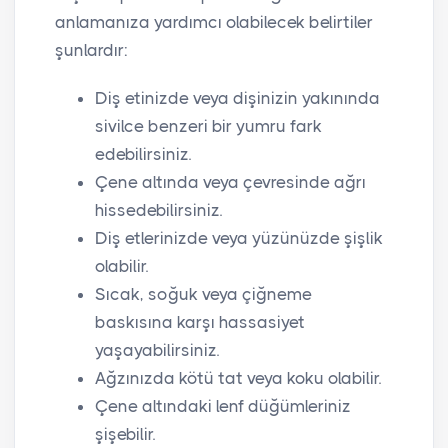
anlamanıza yardımcı olabilecek belirtiler
şunlardır:
Diş etinizde veya dişinizin yakınında
sivilce benzeri bir yumru fark
edebilirsiniz.
Çene altında veya çevresinde ağrı
hissedebilirsiniz.
Diş etlerinizde veya yüzünüzde şişlik
olabilir.
Sıcak, soğuk veya çiğneme
baskısına karşı hassasiyet
yaşayabilirsiniz.
Ağzınızda kötü tat veya koku olabilir.
Çene altındaki lenf düğümleriniz
şişebilir.