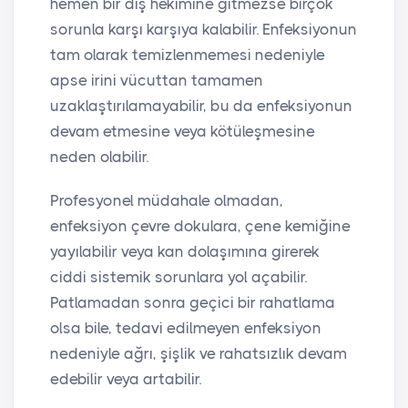
hemen bir diş hekimine gitmezse birçok
sorunla karşı karşıya kalabilir. Enfeksiyonun
tam olarak temizlenmemesi nedeniyle
apse irini vücuttan tamamen
uzaklaştırılamayabilir, bu da enfeksiyonun
devam etmesine veya kötüleşmesine
neden olabilir.
Profesyonel müdahale olmadan,
enfeksiyon çevre dokulara, çene kemiğine
yayılabilir veya kan dolaşımına girerek
ciddi sistemik sorunlara yol açabilir.
Patlamadan sonra geçici bir rahatlama
olsa bile, tedavi edilmeyen enfeksiyon
nedeniyle ağrı, şişlik ve rahatsızlık devam
edebilir veya artabilir.