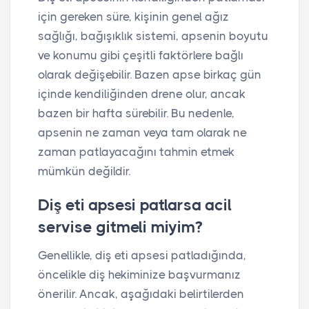
için gereken süre, kişinin genel ağız
sağlığı, bağışıklık sistemi, apsenin boyutu
ve konumu gibi çeşitli faktörlere bağlı
olarak değişebilir. Bazen apse birkaç gün
içinde kendiliğinden drene olur, ancak
bazen bir hafta sürebilir. Bu nedenle,
apsenin ne zaman veya tam olarak ne
zaman patlayacağını tahmin etmek
mümkün değildir.
Diş eti apsesi patlarsa acil
servise gitmeli miyim?
Genellikle, diş eti apsesi patladığında,
öncelikle diş hekiminize başvurmanız
önerilir. Ancak, aşağıdaki belirtilerden