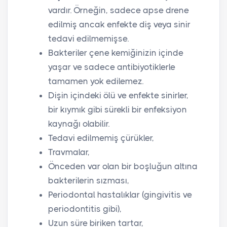
vardır. Örneğin, sadece apse drene
edilmiş ancak enfekte diş veya sinir
tedavi edilmemişse.
Bakteriler çene kemiğinizin içinde
yaşar ve sadece antibiyotiklerle
tamamen yok edilemez.
Dişin içindeki ölü ve enfekte sinirler,
bir kıymık gibi sürekli bir enfeksiyon
kaynağı olabilir.
Tedavi edilmemiş çürükler,
Travmalar,
Önceden var olan bir boşluğun altına
bakterilerin sızması,
Periodontal hastalıklar (gingivitis ve
periodontitis gibi),
Uzun süre biriken tartar,