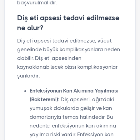
başvurulmalıdır.
Diş eti apsesi tedavi edilmezse
ne olur?
Diş eti apsesi tedavi edilmezse, vücut
genelinde büyük komplikasyonlara neden
olabilir. Diş eti apsesinden
kaynaklanabilecek olası komplikasyonlar
şunlardır:
Enfeksiyonun Kan Akımına Yayılması
(Bakteremi):
Diş apseleri, ağızdaki
yumuşak dokularda gelişir ve kan
damarlarıyla temas halindedir. Bu
nedenle, enfeksiyonun kan akımına
yayılma riski vardır. Enfeksiyon kan