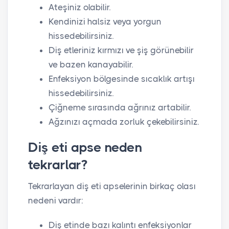
Ateşiniz olabilir.
Kendinizi halsiz veya yorgun
hissedebilirsiniz.
Diş etleriniz kırmızı ve şiş görünebilir
ve bazen kanayabilir.
Enfeksiyon bölgesinde sıcaklık artışı
hissedebilirsiniz.
Çiğneme sırasında ağrınız artabilir.
Ağzınızı açmada zorluk çekebilirsiniz.
Diş eti apse neden
tekrarlar?
Tekrarlayan diş eti apselerinin birkaç olası
nedeni vardır:
Diş etinde bazı kalıntı enfeksiyonlar