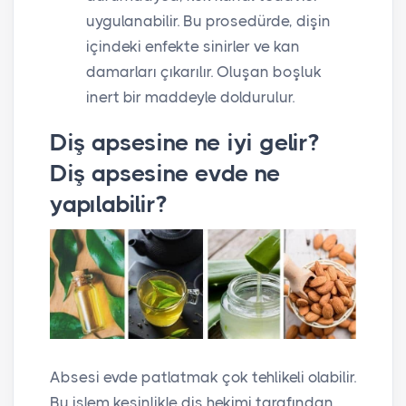
uygulanabilir. Bu prosedürde, dişin
içindeki enfekte sinirler ve kan
damarları çıkarılır. Oluşan boşluk
inert bir maddeyle doldurulur.
Diş apsesine ne iyi gelir?
Diş apsesine evde ne
yapılabilir?
Absesi evde patlatmak çok tehlikeli olabilir.
Bu işlem kesinlikle diş hekimi tarafından