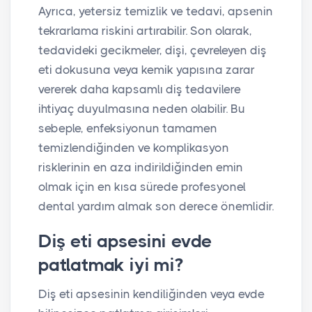
Ayrıca, yetersiz temizlik ve tedavi, apsenin
tekrarlama riskini artırabilir. Son olarak,
tedavideki gecikmeler, dişi, çevreleyen diş
eti dokusuna veya kemik yapısına zarar
vererek daha kapsamlı diş tedavilere
ihtiyaç duyulmasına neden olabilir. Bu
sebeple, enfeksiyonun tamamen
temizlendiğinden ve komplikasyon
risklerinin en aza indirildiğinden emin
olmak için en kısa sürede profesyonel
dental yardım almak son derece önemlidir.
Diş eti apsesini evde
patlatmak iyi mi?
Diş eti apsesinin kendiliğinden veya evde