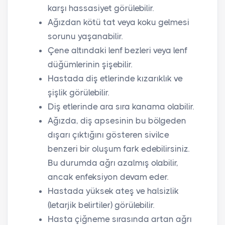
karşı hassasiyet görülebilir.
Ağızdan kötü tat veya koku gelmesi
sorunu yaşanabilir.
Çene altındaki lenf bezleri veya lenf
düğümlerinin şişebilir.
Hastada diş etlerinde kızarıklık ve
şişlik görülebilir.
Diş etlerinde ara sıra kanama olabilir.
Ağızda, diş apsesinin bu bölgeden
dışarı çıktığını gösteren sivilce
benzeri bir oluşum fark edebilirsiniz.
Bu durumda ağrı azalmış olabilir,
ancak enfeksiyon devam eder.
Hastada yüksek ateş ve halsizlik
(letarjik belirtiler) görülebilir.
Hasta çiğneme sırasında artan ağrı