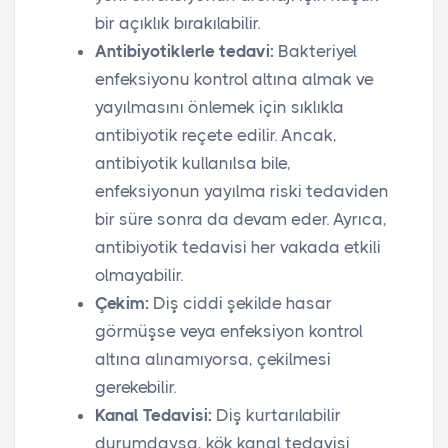
bir açıklık bırakılabilir.
Antibiyotiklerle tedavi:
Bakteriyel
enfeksiyonu kontrol altına almak ve
yayılmasını önlemek için sıklıkla
antibiyotik reçete edilir. Ancak,
antibiyotik kullanılsa bile,
enfeksiyonun yayılma riski tedaviden
bir süre sonra da devam eder. Ayrıca,
antibiyotik tedavisi her vakada etkili
olmayabilir.
Çekim:
Diş ciddi şekilde hasar
görmüşse veya enfeksiyon kontrol
altına alınamıyorsa, çekilmesi
gerekebilir.
Kanal Tedavisi:
Diş kurtarılabilir
durumdaysa, kök kanal tedavisi