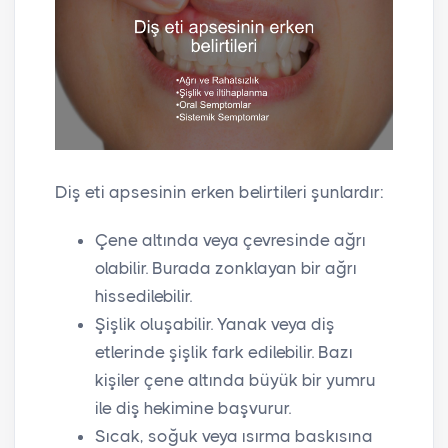
Diş eti apsesinin erken belirtileri şunlardır:
Çene altında veya çevresinde ağrı
olabilir. Burada zonklayan bir ağrı
hissedilebilir.
Şişlik oluşabilir. Yanak veya diş
etlerinde şişlik fark edilebilir. Bazı
kişiler çene altında büyük bir yumru
ile diş hekimine başvurur.
Sıcak, soğuk veya ısırma baskısına