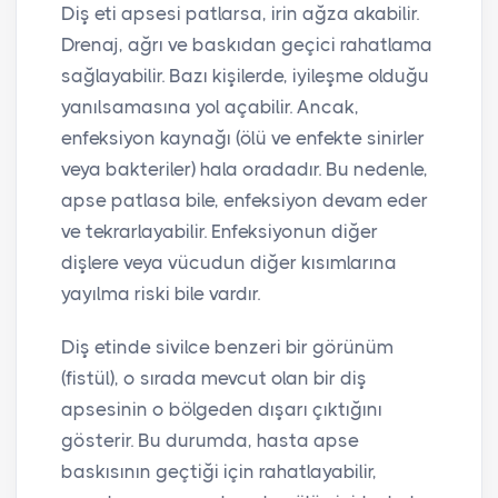
Diş eti apsesi patlarsa, irin ağza akabilir.
Drenaj, ağrı ve baskıdan geçici rahatlama
sağlayabilir. Bazı kişilerde, iyileşme olduğu
yanılsamasına yol açabilir. Ancak,
enfeksiyon kaynağı (ölü ve enfekte sinirler
veya bakteriler) hala oradadır. Bu nedenle,
apse patlasa bile, enfeksiyon devam eder
ve tekrarlayabilir. Enfeksiyonun diğer
dişlere veya vücudun diğer kısımlarına
yayılma riski bile vardır.
Diş etinde sivilce benzeri bir görünüm
(fistül), o sırada mevcut olan bir diş
apsesinin o bölgeden dışarı çıktığını
gösterir. Bu durumda, hasta apse
baskısının geçtiği için rahatlayabilir,