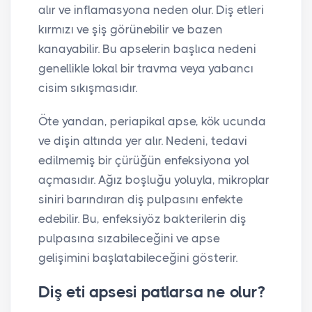
alır ve inflamasyona neden olur. Diş etleri
kırmızı ve şiş görünebilir ve bazen
kanayabilir. Bu apselerin başlıca nedeni
genellikle lokal bir travma veya yabancı
cisim sıkışmasıdır.
Öte yandan, periapikal apse, kök ucunda
ve dişin altında yer alır. Nedeni, tedavi
edilmemiş bir çürüğün enfeksiyona yol
açmasıdır. Ağız boşluğu yoluyla, mikroplar
siniri barındıran diş pulpasını enfekte
edebilir. Bu, enfeksiyöz bakterilerin diş
pulpasına sızabileceğini ve apse
gelişimini başlatabileceğini gösterir.
Diş eti apsesi patlarsa ne olur?