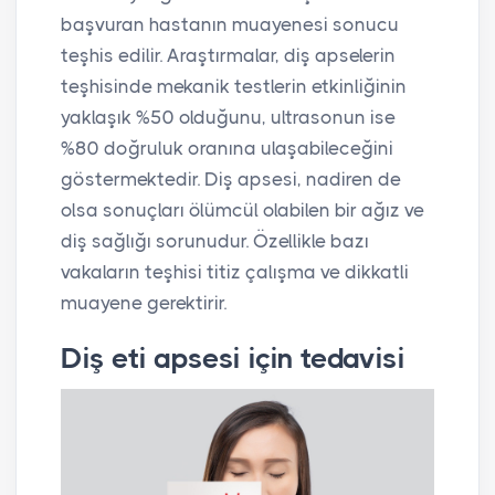
başvuran hastanın muayenesi sonucu
teşhis edilir. Araştırmalar, diş apselerin
teşhisinde mekanik testlerin etkinliğinin
yaklaşık %50 olduğunu, ultrasonun ise
%80 doğruluk oranına ulaşabileceğini
göstermektedir. Diş apsesi, nadiren de
olsa sonuçları ölümcül olabilen bir ağız ve
diş sağlığı sorunudur. Özellikle bazı
vakaların teşhisi titiz çalışma ve dikkatli
muayene gerektirir.
Diş eti apsesi için tedavisi