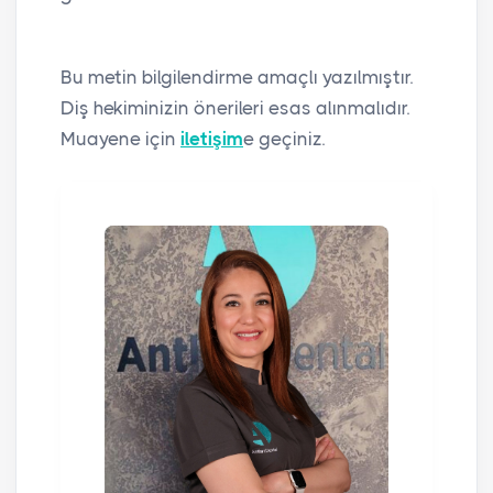
Bu metin bilgilendirme amaçlı yazılmıştır.
Diş hekiminizin önerileri esas alınmalıdır.
Muayene için
iletişim
e geçiniz.