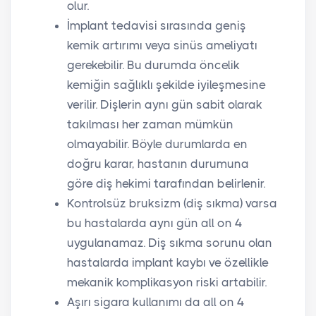
olur.
İmplant tedavisi sırasında geniş
kemik artırımı veya sinüs ameliyatı
gerekebilir. Bu durumda öncelik
kemiğin sağlıklı şekilde iyileşmesine
verilir. Dişlerin aynı gün sabit olarak
takılması her zaman mümkün
olmayabilir. Böyle durumlarda en
doğru karar, hastanın durumuna
göre diş hekimi tarafından belirlenir.
Kontrolsüz bruksizm (diş sıkma) varsa
bu hastalarda aynı gün all on 4
uygulanamaz. Diş sıkma sorunu olan
hastalarda implant kaybı ve özellikle
mekanik komplikasyon riski artabilir.
Aşırı sigara kullanımı da all on 4