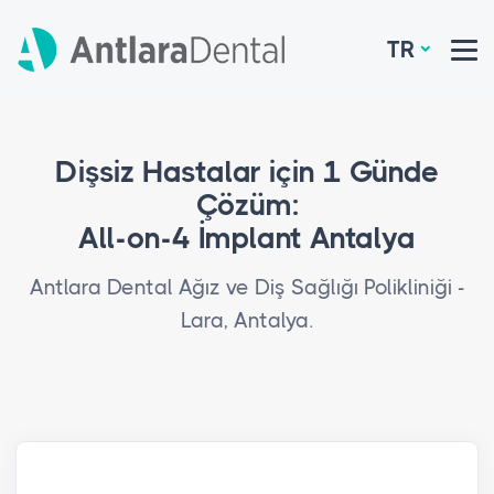
TR
Dişsiz Hastalar için 1 Günde
Çözüm:
All-on-4 İmplant Antalya
Antlara Dental Ağız ve Diş Sağlığı Polikliniği -
Lara, Antalya.