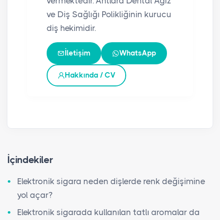
vermektedir. Antlara Dental Ağız
ve Diş Sağlığı Polikliğinin kurucu
diş hekimidir.
İletişim
WhatsApp
Hakkında / CV
İçindekiler
Elektronik sigara neden dişlerde renk değişimine
yol açar?
Elektronik sigarada kullanılan tatlı aromalar da