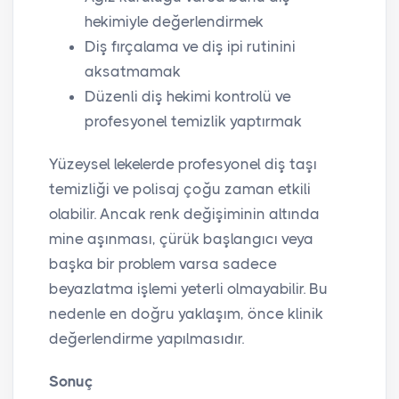
hekimiyle değerlendirmek
Diş fırçalama ve diş ipi rutinini
aksatmamak
Düzenli diş hekimi kontrolü ve
profesyonel temizlik yaptırmak
Yüzeysel lekelerde profesyonel diş taşı
temizliği ve polisaj çoğu zaman etkili
olabilir. Ancak renk değişiminin altında
mine aşınması, çürük başlangıcı veya
başka bir problem varsa sadece
beyazlatma işlemi yeterli olmayabilir. Bu
nedenle en doğru yaklaşım, önce klinik
değerlendirme yapılmasıdır.
Sonuç