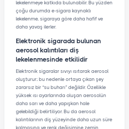
lekelenmeye katkıda bulunabilir. Bu yüzden
çoğu durumda e-sigara kaynaklı
lekelenme, sigaraya göre daha hafif ve
daha yavaş ilerler.
Elektronik sigarada bulunan
aerosol kalıntıları diş
lekelenmesinde etkilidir
Elektronik sigaralar sıvıyı ısıtarak aerosol
oluşturur; bu nedenle ortaya çıkan şey
zararsız bir “su buharı” değildir. Özellikle
yüksek ısı ayarlarında oluşan aerosolün
daha sarı ve daha yapışkan hale
gelebildiği belirtiliyor. Bu da aerosol
kalıntılarının diş yüzeyinde daha uzun süre
kalmasına ve renk değişimine zemin