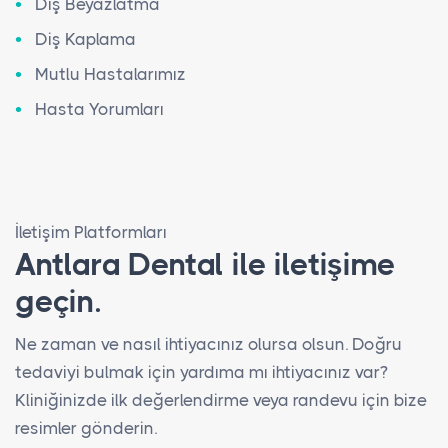
Diş Beyazlatma
Diş Kaplama
Mutlu Hastalarımız
Hasta Yorumları
İletişim Platformları
Antlara Dental ile iletişime
geçin.
Ne zaman ve nasıl ihtiyacınız olursa olsun. Doğru
tedaviyi bulmak için yardıma mı ihtiyacınız var?
Kliniğinizde ilk değerlendirme veya randevu için bize
resimler gönderin.