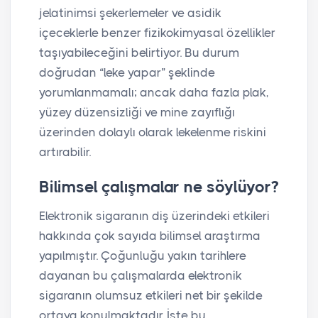
jelatinimsi şekerlemeler ve asidik
içeceklerle benzer fizikokimyasal özellikler
taşıyabileceğini belirtiyor. Bu durum
doğrudan “leke yapar” şeklinde
yorumlanmamalı; ancak daha fazla plak,
yüzey düzensizliği ve mine zayıflığı
üzerinden dolaylı olarak lekelenme riskini
artırabilir.
Bilimsel çalışmalar ne söylüyor?
Elektronik sigaranın diş üzerindeki etkileri
hakkında çok sayıda bilimsel araştırma
yapılmıştır. Çoğunluğu yakın tarihlere
dayanan bu çalışmalarda elektronik
sigaranın olumsuz etkileri net bir şekilde
ortaya konulmaktadır. İşte bu