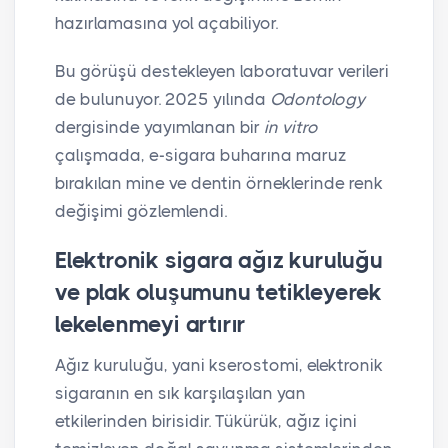
hazırlamasına yol açabiliyor.
Bu görüşü destekleyen laboratuvar verileri
de bulunuyor. 2025 yılında
Odontology
dergisinde yayımlanan bir
in vitro
çalışmada, e-sigara buharına maruz
bırakılan mine ve dentin örneklerinde renk
değişimi gözlemlendi.
Elektronik sigara ağız kuruluğu
ve plak oluşumunu tetikleyerek
lekelenmeyi artırır
Ağız kuruluğu, yani kserostomi, elektronik
sigaranın en sık karşılaşılan yan
etkilerinden birisidir. Tükürük, ağız içini