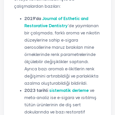
çalışmalardan bazıları:
2019’da
Journal of Esthetic and
Restorative Dentistry
’de yayımlanan
bir çalışmada, farklı aroma ve nikotin
düzeylerine sahip e-sigara
aerosollerine maruz bırakılan mine
örneklerinde renk parametrelerinde
ölçülebilir değişiklikler saptandı.
Ayrıca bazı aromalı e-likitlerin renk
değişimini artırabildiği ve parlaklıkta
azalma oluşturabildiği bildirildi.
2023 tarihli
sistematik derleme
ve
meta-analiz ise e-sigara ve ısıtılmış
tütün ürünlerinin de diş sert
dokularında ve bazı restoratif