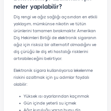
neler yapılabilir?
Diş rengi ve ağız sağlığı açısından en etkili
yaklaşım, mümkünse nikotin ve tütün
ürünlerini tamamen bırakmaktır. Amerikan
Diş Hekimleri Birliği de elektronik sigaranın
ağız için risksiz bir alternatif olmadığını ve
diş çürüğü ile diş eti hastalığı risklerini
artırabileceğini belirtiyor.
Elektronik sigara kullanılıyorsa lekelenme
riskini azaltmak için şu adımlar faydalı
olabilir:
Yüksek ısı ayarlarından kaçınmak
Gün içinde yeterli su içmek
Ağız kuruluğu varsa bunu diş