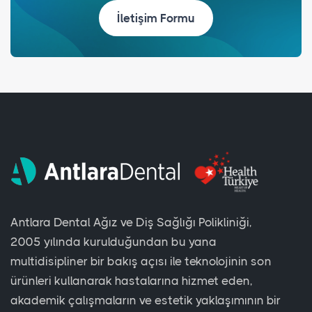
İletişim Formu
Antlara Dental Ağız ve Diş Sağlığı Polikliniği,
2005 yılında kurulduğundan bu yana
multidisipliner bir bakış açısı ile teknolojinin son
ürünleri kullanarak hastalarına hizmet eden,
akademik çalışmaların ve estetik yaklaşımının bir