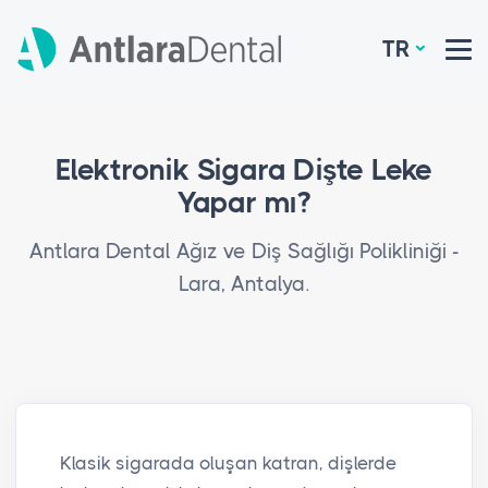
TR
Elektronik Sigara Dişte Leke
Yapar mı?
Antlara Dental Ağız ve Diş Sağlığı Polikliniği -
Lara, Antalya.
Klasik sigarada oluşan katran, dişlerde