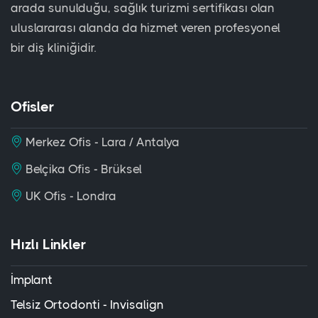
arada sunulduğu, sağlık turizmi sertifikası olan
uluslararası alanda da hizmet veren profesyonel
bir diş kliniğidir.
Ofisler
Merkez Ofis - Lara / Antalya
Belçika Ofis - Brüksel
UK Ofis - Londra
Hızlı Linkler
İmplant
Telsiz Ortodonti - Invisalign