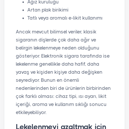
Ağız kuruluğu
Artan plak birikimi
Tatlı veya aromalı e-likit kullanımı
Ancak mevcut bilimsel veriler, klasik
sigaranın dişlerde çok daha ağır ve
belirgin lekelenmeye neden olduğunu
gösteriyor. Elektronik sigara tarafında ise
lekelenme genellikle daha hafif, daha
yavaş ve kişiden kişiye daha değişken
seyrediyor. Bunun en önemli
nedenlerinden biri de ürünlerin birbirinden
çok farklı olması: cihaz tipi, ısı ayarı, likit
içeriği, aroma ve kullanım sıklığı sonucu
etkileyebiliyor.
Lekelenmeyi azaltmak için