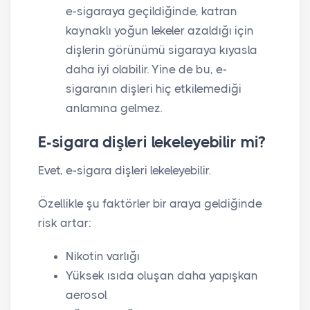
e-sigaraya geçildiğinde, katran
kaynaklı yoğun lekeler azaldığı için
dişlerin görünümü sigaraya kıyasla
daha iyi olabilir. Yine de bu, e-
sigaranın dişleri hiç etkilemediği
anlamına gelmez.
E-sigara dişleri lekeleyebilir mi?
Evet, e-sigara dişleri lekeleyebilir.
Özellikle şu faktörler bir araya geldiğinde
risk artar:
Nikotin varlığı
Yüksek ısıda oluşan daha yapışkan
aerosol