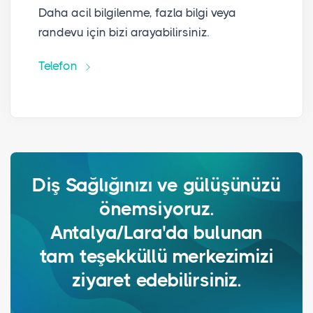
Daha acil bilgilenme, fazla bilgi veya
randevu için bizi arayabilirsiniz.
Telefon
Diş Sağlığınızı ve gülüşünüzü
önemsiyoruz.
Antalya/Lara'da bulunan
tam teşekküllü merkezimizi
ziyaret edebilirsiniz.