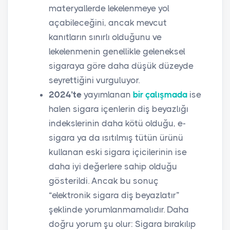
materyallerde lekelenmeye yol
açabileceğini, ancak mevcut
kanıtların sınırlı olduğunu ve
lekelenmenin genellikle geleneksel
sigaraya göre daha düşük düzeyde
seyrettiğini vurguluyor.
2024’te
yayımlanan
bir çalışmada
ise
halen sigara içenlerin diş beyazlığı
indekslerinin daha kötü olduğu, e-
sigara ya da ısıtılmış tütün ürünü
kullanan eski sigara içicilerinin ise
daha iyi değerlere sahip olduğu
gösterildi. Ancak bu sonuç
“elektronik sigara diş beyazlatır”
şeklinde yorumlanmamalıdır. Daha
doğru yorum şu olur: Sigara bırakılıp