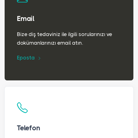
Email
Bize diş tedaviniz ile ilgili sorularınızı ve
dokümanlarınızı email atın.
Eposta
Telefon