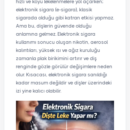
hızlı ve koyu lekelenmelere yol açarken;
elektronik sigara (e-sigara), klasik
sigarada olduğu gibi katran etkisi yapmaz.
Ama bu, dişlerin güvende olduğu
anlamına gelmez. Elektronik sigara
kullanımı sonucu oluşan nikotin, aerosol
kalıntıları, yüksek ısı ve ağız kuruluğu
zamanla plak birikimini artırır ve diş
renginde gözle görülür değişimlere neden
olur. Kısacası, elektronik sigara sanıldığı
kadar masum değildir ve dişler üzerindeki
izi yine kalıcı olabilir.