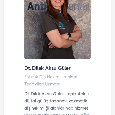
Dt. Dilek Aksu Güler
Estetik Diş Hekimi, İmplant
Tedavileri Uzmanı
Dt. Dilek Aksu Güler, implantoloji,
dijital gülüş tasarımı, kozmetik
diş hekimliği alanlarında hizmet