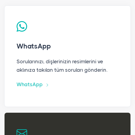
WhatsApp
Sorularınızı, dişlerinizin resimlerini ve
aklınıza takılan tüm soruları gönderin.
WhatsApp