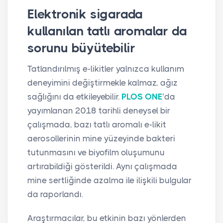
Elektronik sigarada
kullanılan tatlı aromalar da
sorunu büyütebilir
Tatlandırılmış e-likitler yalnızca kullanım
deneyimini değiştirmekle kalmaz, ağız
sağlığını da etkileyebilir.
PLOS ONE
’da
yayımlanan 2018 tarihli deneysel bir
çalışmada, bazı tatlı aromalı e-likit
aerosollerinin mine yüzeyinde bakteri
tutunmasını ve biyofilm oluşumunu
artırabildiği gösterildi. Aynı çalışmada
mine sertliğinde azalma ile ilişkili bulgular
da raporlandı.
Araştırmacılar, bu etkinin bazı yönlerden