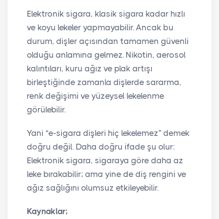
Elektronik sigara, klasik sigara kadar hızlı
ve koyu lekeler yapmayabilir. Ancak bu
durum, dişler açısından tamamen güvenli
olduğu anlamına gelmez. Nikotin, aerosol
kalıntıları, kuru ağız ve plak artışı
birleştiğinde zamanla dişlerde sararma,
renk değişimi ve yüzeysel lekelenme
görülebilir.
Yani “e-sigara dişleri hiç lekelemez” demek
doğru değil. Daha doğru ifade şu olur:
Elektronik sigara, sigaraya göre daha az
leke bırakabilir; ama yine de diş rengini ve
ağız sağlığını olumsuz etkileyebilir.
Kaynaklar;