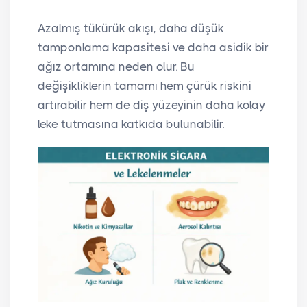
Azalmış tükürük akışı, daha düşük
tamponlama kapasitesi ve daha asidik bir
ağız ortamına neden olur. Bu
değişikliklerin tamamı hem çürük riskini
artırabilir hem de diş yüzeyinin daha kolay
leke tutmasına katkıda bulunabilir.