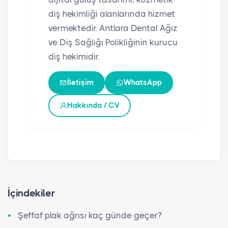
diş hekimliği alanlarında hizmet
vermektedir. Antlara Dental Ağız
ve Diş Sağlığı Polikliğinin kurucu
diş hekimidir.
İletişim
WhatsApp
Hakkında / CV
İçindekiler
Şeffaf plak ağrısı kaç günde geçer?