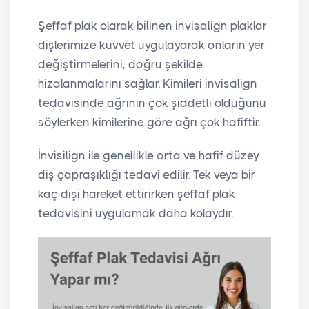
Şeffaf plak olarak bilinen invisalign plaklar
dişlerimize kuvvet uygulayarak onların yer
değiştirmelerini, doğru şekilde
hizalanmalarını sağlar. Kimileri invisalign
tedavisinde ağrının çok şiddetli olduğunu
söylerken kimilerine göre ağrı çok hafiftir.
İnvisilign ile genellikle orta ve hafif düzey
diş çapraşıklığı tedavi edilir. Tek veya bir
kaç dişi hareket ettirirken şeffaf plak
tedavisini uygulamak daha kolaydır.