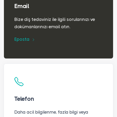
Email
Bize diş tedaviniz ile ilgili sorularınızı ve
dokümanlarınızı email atın.
Eposta
Telefon
Daha acil bilgilenme, fazla bilgi veya