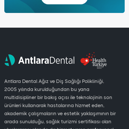
Antlara Dental Ağız ve Diş Sağlığı Polikliniği,
2005 yılında kurulduğundan bu yana
multidisipliner bir bakış açısı ile teknolojinin son
ürünleri kullanarak hastalarına hizmet eden,
akademik çalışmaların ve estetik yaklaşımının bir
arada sunulduğu, sağlık turizmi sertifikası olan