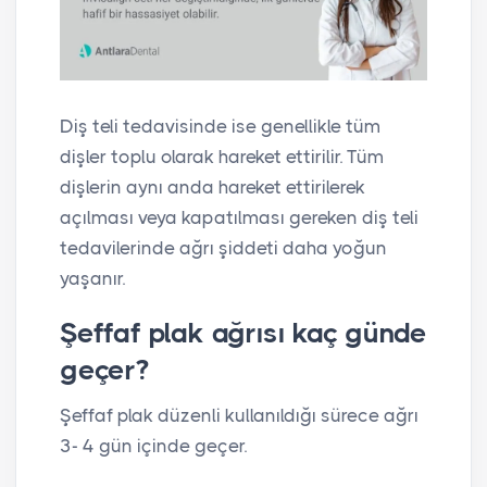
Diş teli tedavisinde ise genellikle tüm
dişler toplu olarak hareket ettirilir. Tüm
dişlerin aynı anda hareket ettirilerek
açılması veya kapatılması gereken diş teli
tedavilerinde ağrı şiddeti daha yoğun
yaşanır.
Şeffaf plak ağrısı kaç günde
geçer?
Şeffaf plak düzenli kullanıldığı sürece ağrı
3- 4 gün içinde geçer.