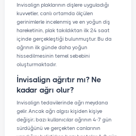
Invisalign plaklarının dişlere uyguladığı
kuvvetler, canlı ortamda ölçülen
gerinimlerle incelenmiş ve en yoğun diş
hareketinin, plak takıldıktan ilk 24 saat
içinde gerçekleştiği bulunmuştur. Bu da
ağrının ilk günde daha yoğun
hissedilmesinin temel sebebini
oluşturmaktadır.
İnvisalign ağrıtır mı? Ne
kadar ağrı olur?
Invisalign tedavilerinde ağrı meydana
gelir. Ancak ağrı algısı kişiden kişiye
değişir; bazı kullanıcılar ağrının 4-7 gün
sürdüğünü ve gerçekten canlarının