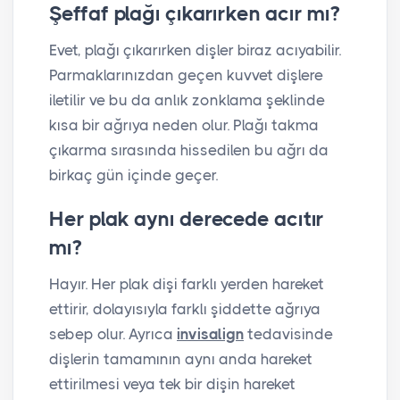
Şeffaf plağı çıkarırken acır mı?
Evet, plağı çıkarırken dişler biraz acıyabilir.
Parmaklarınızdan geçen kuvvet dişlere
iletilir ve bu da anlık zonklama şeklinde
kısa bir ağrıya neden olur. Plağı takma
çıkarma sırasında hissedilen bu ağrı da
birkaç gün içinde geçer.
Her plak aynı derecede acıtır
mı?
Hayır. Her plak dişi farklı yerden hareket
ettirir, dolayısıyla farklı şiddette ağrıya
sebep olur. Ayrıca
invisalign
tedavisinde
dişlerin tamamının aynı anda hareket
ettirilmesi veya tek bir dişin hareket