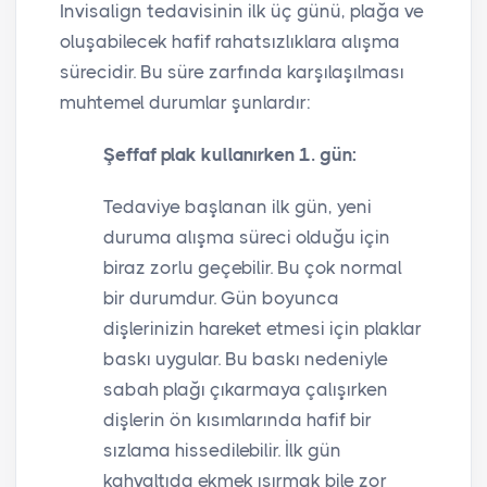
Invisalign tedavisinin ilk üç günü, plağa ve
oluşabilecek hafif rahatsızlıklara alışma
sürecidir. Bu süre zarfında karşılaşılması
muhtemel durumlar şunlardır:
Şeffaf plak kullanırken 1.
gün:
Tedaviye başlanan ilk gün, yeni
duruma alışma süreci olduğu için
biraz zorlu geçebilir. Bu çok normal
bir durumdur. Gün boyunca
dişlerinizin hareket etmesi için plaklar
baskı uygular. Bu baskı nedeniyle
sabah plağı çıkarmaya çalışırken
dişlerin ön kısımlarında hafif bir
sızlama hissedilebilir. İlk gün
kahvaltıda ekmek ısırmak bile zor