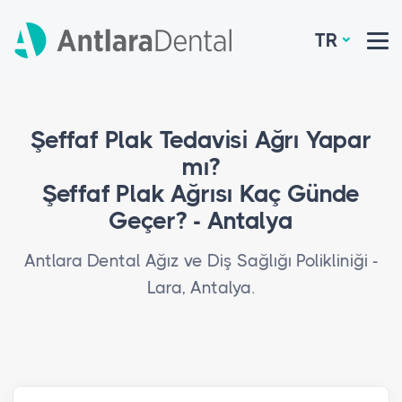
TR
Şeffaf Plak Tedavisi Ağrı Yapar
mı?
Şeffaf Plak Ağrısı Kaç Günde
Geçer? - Antalya
Antlara Dental Ağız ve Diş Sağlığı Polikliniği -
Lara, Antalya.