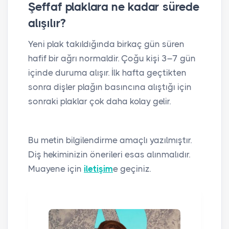
Şeffaf plaklara ne kadar sürede
alışılır?
Yeni plak takıldığında birkaç gün süren
hafif bir ağrı normaldir. Çoğu kişi 3–7 gün
içinde duruma alışır. İlk hafta geçtikten
sonra dişler plağın basıncına alıştığı için
sonraki plaklar çok daha kolay gelir.
Bu metin bilgilendirme amaçlı yazılmıştır.
Diş hekiminizin önerileri esas alınmalıdır.
Muayene için
iletişim
e geçiniz.