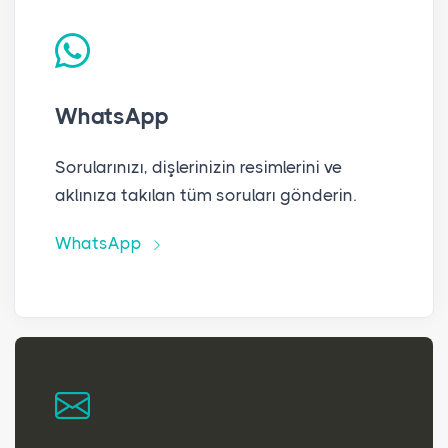
WhatsApp
Sorularınızı, dişlerinizin resimlerini ve
aklınıza takılan tüm soruları gönderin.
WhatsApp