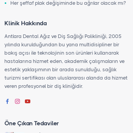
Her şeffaf plak değişiminde bu ağrılar olacak mı?
Klinik Hakkında
Antlara Dental Ağız ve Diş Sağlığı Polikliniği, 2005
yılında kurulduğundan bu yana multidisipliner bir
bakış açısı ile teknolojinin son ürünleri kullanarak
hastalarına hizmet eden, akademik çalışmaların ve
estetik yaklaşımının bir arada sunulduğu, sağlık
turizmi sertifikası olan uluslararası alanda da hizmet
veren profesyonel bir diş kliniğidir.
Öne Çıkan Tedaviler