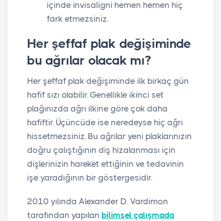
içinde invisaligni hemen hemen hiç
fark etmezsiniz.
Her şeffaf plak değişiminde
bu ağrılar olacak mı?
Her şeffaf plak değişiminde ilk birkaç gün
hafif sızı olabilir. Genellikle ikinci set
plağınızda ağrı ilkine göre çok daha
hafiftir. Üçüncüde ise neredeyse hiç ağrı
hissetmezsiniz. Bu ağrılar yeni plaklarınızın
doğru çalıştığının diş hizalanması için
dişlerinizin hareket ettiğinin ve tedavinin
işe yaradığının bir göstergesidir.
2010 yılında Alexander D. Vardimon
tarafından yapılan
bilimsel çalışmada