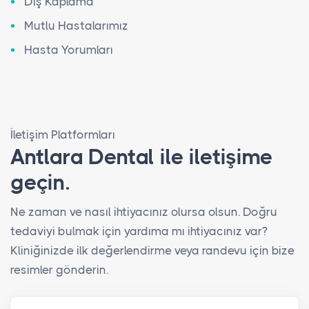
Diş Kaplama
Mutlu Hastalarımız
Hasta Yorumları
İletişim Platformları
Antlara Dental ile iletişime
geçin.
Ne zaman ve nasıl ihtiyacınız olursa olsun. Doğru
tedaviyi bulmak için yardıma mı ihtiyacınız var?
Kliniğinizde ilk değerlendirme veya randevu için bize
resimler gönderin.