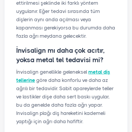
ettirilmesi şeklinde iki farklı yöntem
uygulanır. Eğer tedavi sırasında tüm
dişlerin aynı anda açılması veya
kapanması gerekiyorsa bu durumda daha
fazla ağrı meydana gelecektir.
İnvisalign mı daha çok acıtır,
yoksa metal tel tedavisi mi?
İnvisalign genellikle geleneksel
metal diş
tellerine
göre daha konforlu ve daha az
ağrılı bir tedavidir. Sabit apareylerde teller
ve lastikler dişe daha sert baskı uygular,
bu da genelde daha fazla ağrı yapar.
Invisalign plağı diş hareketini kademeli
yaptığı için ağrı daha hafiftir.