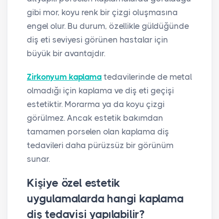
gibi mor, koyu renk bir çizgi oluşmasına
engel olur. Bu durum, özellikle güldüğünde
diş eti seviyesi görünen hastalar için
büyük bir avantajdır.
Zirkonyum kaplama
tedavilerinde de metal
olmadığı için kaplama ve diş eti geçişi
estetiktir. Morarma ya da koyu çizgi
görülmez. Ancak estetik bakımdan
tamamen porselen olan kaplama diş
tedavileri daha pürüzsüz bir görünüm
sunar.
Kişiye özel estetik
uygulamalarda hangi kaplama
diş tedavisi yapılabilir?