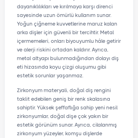
dayanıklılıkları ve kırılmaya karşı direnci
sayesinde uzun ömürlü kullanım sunar.
Yoğun çiğneme kuvvetlerine maruz kalan
arka dişler için güvenli bir tercihtir. Metal
içermemeleri, onları biyouyumlu hâle getirir
ve alerji riskini ortadan kaldırır. Ayrıca,
metal altyapı bulunmadığından dolayı diş
eti hizasında koyu çizgi oluşumu gibi
estetik sorunlar yaşanmaz.
Zirkonyum materyali, doğal diş rengini
taklit edebilen geniş bir renk skalasına
sahiptir. Yüksek şeffaflığa sahip yeni nesil
zirkonyumlar, doğal dişe çok yakın bir
estetik görünüm sunar. Ayrıca, cilalanmış
zirkonyum yüzeyler, komşu dişlerde