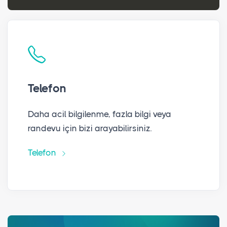
Telefon
Daha acil bilgilenme, fazla bilgi veya
randevu için bizi arayabilirsiniz.
Telefon