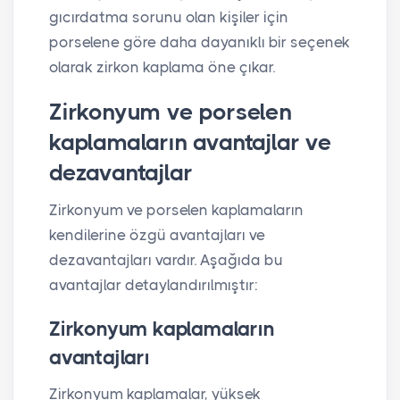
gıcırdatma sorunu olan kişiler için
porselene göre daha dayanıklı bir seçenek
olarak zirkon kaplama öne çıkar.
Zirkonyum ve porselen
kaplamaların avantajlar ve
dezavantajlar
Zirkonyum ve porselen kaplamaların
kendilerine özgü avantajları ve
dezavantajları vardır. Aşağıda bu
avantajlar detaylandırılmıştır:
Zirkonyum kaplamaların
avantajları
Zirkonyum kaplamalar, yüksek