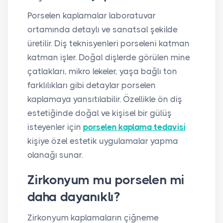
Porselen kaplamalar laboratuvar
ortamında detaylı ve sanatsal şekilde
üretilir. Diş teknisyenleri porseleni katman
katman işler. Doğal dişlerde görülen mine
çatlakları, mikro lekeler, yaşa bağlı ton
farklılıkları gibi detaylar porselen
kaplamaya yansıtılabilir. Özellikle ön diş
estetiğinde doğal ve kişisel bir gülüş
isteyenler için
porselen kaplama tedavisi
kişiye özel estetik uygulamalar yapma
olanağı sunar.
Zirkonyum mu porselen mi
daha dayanıklı?
Zirkonyum kaplamaların çiğneme