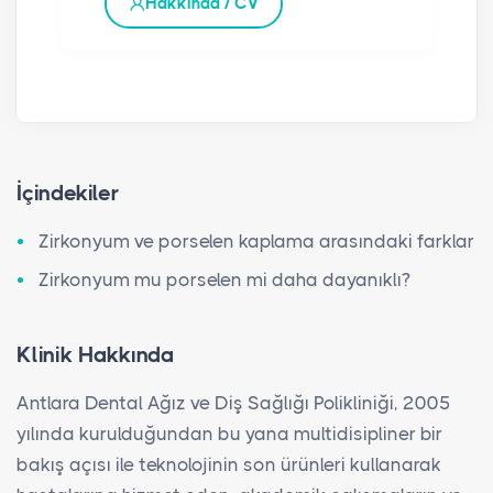
Hakkında / CV
İçindekiler
Zirkonyum ve porselen kaplama arasındaki farklar
Zirkonyum mu porselen mi daha dayanıklı?
Klinik Hakkında
Antlara Dental Ağız ve Diş Sağlığı Polikliniği, 2005
yılında kurulduğundan bu yana multidisipliner bir
bakış açısı ile teknolojinin son ürünleri kullanarak