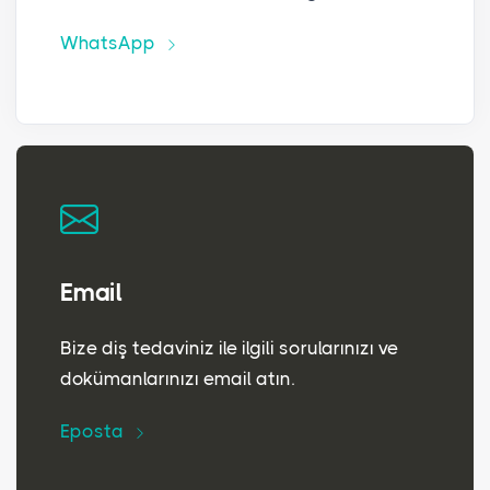
WhatsApp
Email
Bize diş tedaviniz ile ilgili sorularınızı ve
dokümanlarınızı email atın.
Eposta