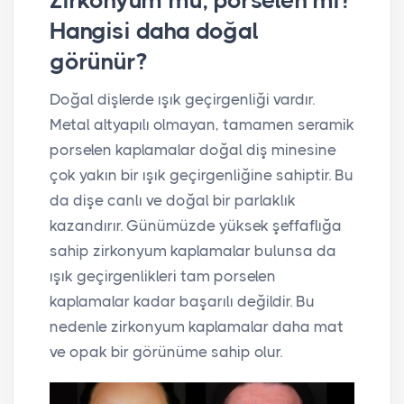
Zirkonyum mu, porselen mi?
Hangisi daha doğal
görünür?
Doğal dişlerde ışık geçirgenliği vardır.
Metal altyapılı olmayan, tamamen seramik
porselen kaplamalar doğal diş minesine
çok yakın bir ışık geçirgenliğine sahiptir. Bu
da dişe canlı ve doğal bir parlaklık
kazandırır. Günümüzde yüksek şeffaflığa
sahip zirkonyum kaplamalar bulunsa da
ışık geçirgenlikleri tam porselen
kaplamalar kadar başarılı değildir. Bu
nedenle zirkonyum kaplamalar daha mat
ve opak bir görünüme sahip olur.