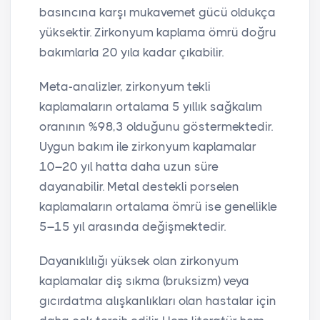
basıncına karşı mukavemet gücü oldukça
yüksektir. Zirkonyum kaplama ömrü doğru
bakımlarla 20 yıla kadar çıkabilir.
Meta-analizler, zirkonyum tekli
kaplamaların ortalama 5 yıllık sağkalım
oranının %98,3 olduğunu göstermektedir.
Uygun bakım ile zirkonyum kaplamalar
10–20 yıl hatta daha uzun süre
dayanabilir. Metal destekli porselen
kaplamaların ortalama ömrü ise genellikle
5–15 yıl arasında değişmektedir.
Dayanıklılığı yüksek olan zirkonyum
kaplamalar diş sıkma (bruksizm) veya
gıcırdatma alışkanlıkları olan hastalar için