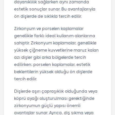
dayanıklılık sağlarken aynı zamanda
estetik sonuçlar sunar. Bu avantajlarıyla
ön dişlerde de sıklıkla tercih edilir.
Zirkonyum ve porselen kaplamalar
genellikle farklı ideal kullanım alanlarına
sahiptir. Zirkonyum kaplamalar, genellikle
yüksek çiğneme kuvvetlerine maruz kalan
azı dişler gibi arka bölgelerde tercih
edilirken; porselen kaplamalar, estetik
beklentilerin yüksek olduğu ön dişlerde
tercih edilir.
Dişlerde aşırı çapraşıklık olduğunda veya
köprü ayağı oluşturulması gerektiğinde
zirkonyumun güçlü yapısı önemli
avantajlar sunar. Ayrıca, diş sıkma veya