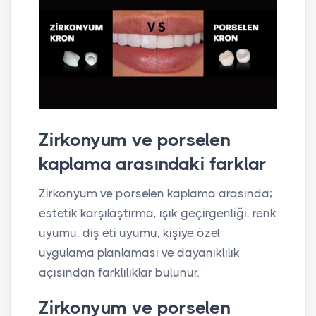
Zirkonyum ve porselen
kaplama arasındaki farklar
Zirkonyum ve porselen kaplama arasında;
estetik karşılaştırma, ışık geçirgenliği, renk
uyumu, diş eti uyumu, kişiye özel
uygulama planlaması ve dayanıklılık
açısından farklılıklar bulunur.
Zirkonyum ve porselen