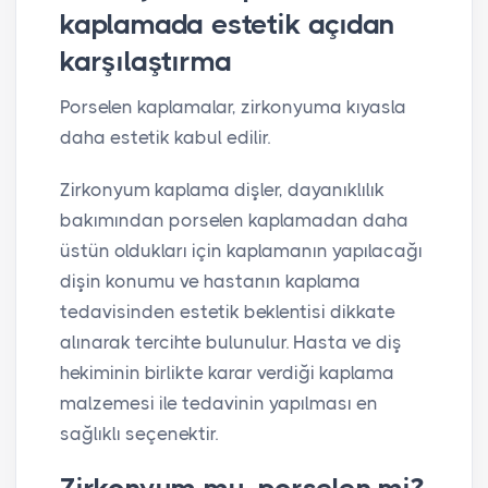
kaplamada estetik açıdan
karşılaştırma
Porselen kaplamalar, zirkonyuma kıyasla
daha estetik kabul edilir.
Zirkonyum kaplama dişler, dayanıklılık
bakımından porselen kaplamadan daha
üstün oldukları için kaplamanın yapılacağı
dişin konumu ve hastanın kaplama
tedavisinden estetik beklentisi dikkate
alınarak tercihte bulunulur. Hasta ve diş
hekiminin birlikte karar verdiği kaplama
malzemesi ile tedavinin yapılması en
sağlıklı seçenektir.