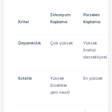
Zirkonyum
Porselen
Kriter
Kaplama
Kaplama
Dayanıklılık
Çok yüksek
Yüksek
(metal
destekliyse)
Estetik
Yüksek
En yüksek
(özellikle
yeni nesil)