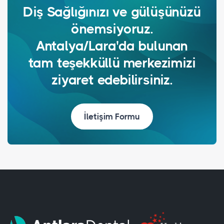
Diş Sağlığınızı ve gülüşünüzü
önemsiyoruz.
Antalya/Lara'da bulunan
tam teşekküllü merkezimizi
ziyaret edebilirsiniz.
İletişim Formu