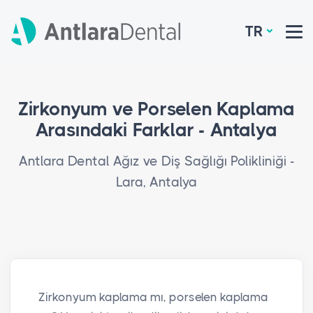
TR
Zirkonyum ve Porselen Kaplama
Arasındaki Farklar - Antalya
Antlara Dental Ağız ve Diş Sağlığı Polikliniği -
Lara, Antalya
Zirkonyum kaplama mı, porselen kaplama