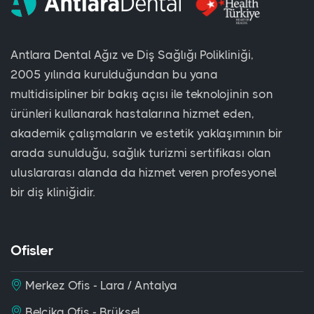
Antlara Dental Ağız ve Diş Sağlığı Polikliniği,
2005 yılında kurulduğundan bu yana
multidisipliner bir bakış açısı ile teknolojinin son
ürünleri kullanarak hastalarına hizmet eden,
akademik çalışmaların ve estetik yaklaşımının bir
arada sunulduğu, sağlık turizmi sertifikası olan
uluslararası alanda da hizmet veren profesyonel
bir diş kliniğidir.
Ofisler
Merkez Ofis - Lara / Antalya
Belçika Ofis - Brüksel