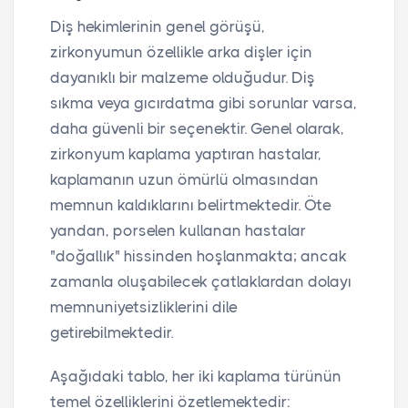
Diş hekimlerinin genel görüşü,
zirkonyumun özellikle arka dişler için
dayanıklı bir malzeme olduğudur. Diş
sıkma veya gıcırdatma gibi sorunlar varsa,
daha güvenli bir seçenektir. Genel olarak,
zirkonyum kaplama yaptıran hastalar,
kaplamanın uzun ömürlü olmasından
memnun kaldıklarını belirtmektedir. Öte
yandan, porselen kullanan hastalar
"doğallık" hissinden hoşlanmakta; ancak
zamanla oluşabilecek çatlaklardan dolayı
memnuniyetsizliklerini dile
getirebilmektedir.
Aşağıdaki tablo, her iki kaplama türünün
temel özelliklerini özetlemektedir: