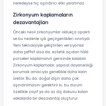
neredeyse hiç aşındırıcı etki yaratmaz.
Zirkonyum kaplamaların
dezavantajları
Önceki nesil zirkonyumlar oldukça opaktı
ve bu nedenle ışık geçirgenlikleri sınırlıydı.
Yeni teknolojiyle geliştirilen versiyonlar
daha şeffaf olsa da, estetik açıdan hâlâ
porselen kaplamanın gerisinde kalabilir.
Zirkonyum kaplamalar, yapısal dayanıklılığı
korumak amacıyla genellikle daha kalın
üretilir. Bu da, doğal dişin daha çok
aşındırılmasını gerektirir ki, bu durum
özellikle zayıf ya da az diş dokusu kalan
vakalarda bir dezavantaj oluşturur.