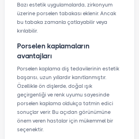
Bazı estetik uygulamalarda, zirkonyum
üzerine porselen tabakası eklenir. Ancak
bu tabaka zamanla çatlayabilir veya
kırılabilir.
Porselen kaplamaların
avantajları
Porselen kaplama diş tedavilerinin estetik
başarısı, uzun yıllardır kanıtlanmıştır.
Özellikle ön dişlerde, doğal ışık
geçirgenliği ve renk uyumu sayesinde
porselen kaplama oldukça tatmin edici
sonuçlar verir. Bu açıdan görünümüne
önem veren hastalar için mükemmel bir
seçenektir.