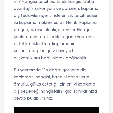
mı? Hangisi tercih edilmeli, hangisi daha
avantajlı? Zirkonyum ve porselen, kaplama
diş tedavileri içerisinde en sık tercih edilen
iki kaplama malzemesidir. Her iki kaplama
da gerçek dişe oldukça benzer. Hangi
kaplamanın tercih edileceği ise hastanın
estetik beklentileri, kaplamanın
kullanılacağı bölge ve bireysel
alışkanlıklara bağlı olarak değişebilir.
Bu yazımızda “En doğal görünen diş
kaplaması hangisi, hangisi daha uzun
ömürlü, gülüş estetiği için en iyi kaplama
diş seçeneği hangisidir?” gibi sorularınıza
cevap bulabilirsiniz.