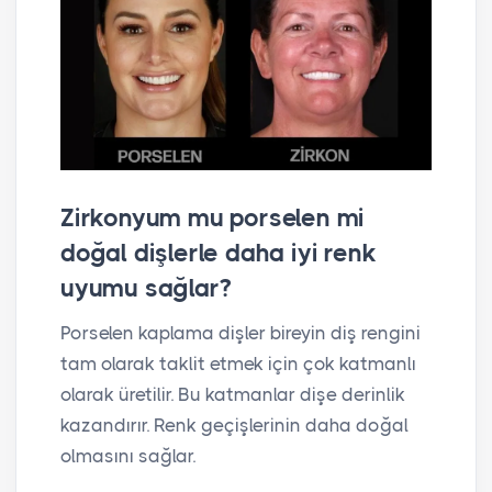
Zirkonyum mu porselen mi
doğal dişlerle daha iyi renk
uyumu sağlar?
Porselen kaplama dişler bireyin diş rengini
tam olarak taklit etmek için çok katmanlı
olarak üretilir. Bu katmanlar dişe derinlik
kazandırır. Renk geçişlerinin daha doğal
olmasını sağlar.