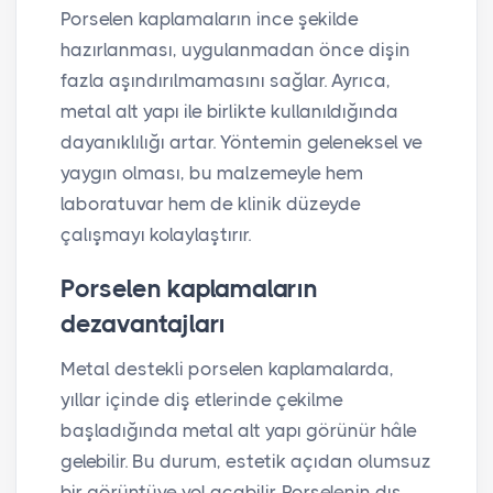
Porselen kaplamaların ince şekilde
hazırlanması, uygulanmadan önce dişin
fazla aşındırılmamasını sağlar. Ayrıca,
metal alt yapı ile birlikte kullanıldığında
dayanıklılığı artar. Yöntemin geleneksel ve
yaygın olması, bu malzemeyle hem
laboratuvar hem de klinik düzeyde
çalışmayı kolaylaştırır.
Porselen kaplamaların
dezavantajları
Metal destekli porselen kaplamalarda,
yıllar içinde diş etlerinde çekilme
başladığında metal alt yapı görünür hâle
gelebilir. Bu durum, estetik açıdan olumsuz
bir görüntüye yol açabilir. Porselenin dış