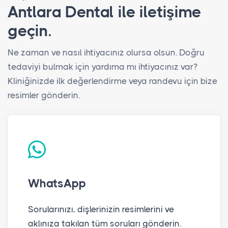
Antlara Dental ile iletişime
geçin.
Ne zaman ve nasıl ihtiyacınız olursa olsun. Doğru
tedaviyi bulmak için yardıma mı ihtiyacınız var?
Kliniğinizde ilk değerlendirme veya randevu için bize
resimler gönderin.
WhatsApp
Sorularınızı, dişlerinizin resimlerini ve
aklınıza takılan tüm soruları gönderin.