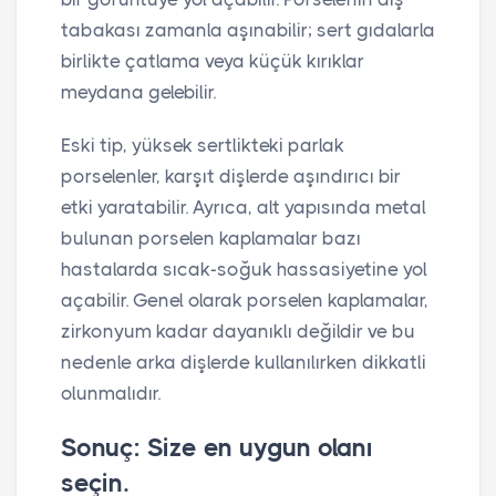
tabakası zamanla aşınabilir; sert gıdalarla
birlikte çatlama veya küçük kırıklar
meydana gelebilir.
Eski tip, yüksek sertlikteki parlak
porselenler, karşıt dişlerde aşındırıcı bir
etki yaratabilir. Ayrıca, alt yapısında metal
bulunan porselen kaplamalar bazı
hastalarda sıcak-soğuk hassasiyetine yol
açabilir. Genel olarak porselen kaplamalar,
zirkonyum kadar dayanıklı değildir ve bu
nedenle arka dişlerde kullanılırken dikkatli
olunmalıdır.
Sonuç: Size en uygun olanı
seçin.