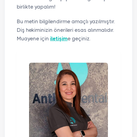
birlikte yapalım!
Bu metin bilgilendirme amaçlı yazılmıştır.
Diş hekiminizin önerileri esas alınmalıdır.
Muayene için
iletişim
e geçiniz.