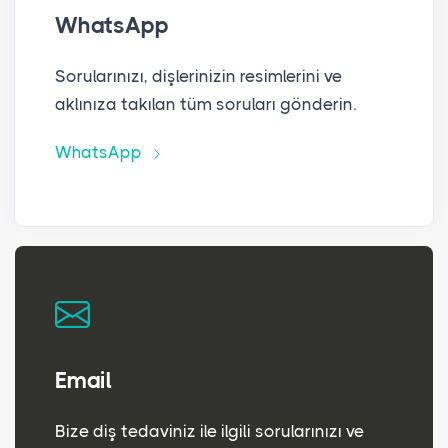
WhatsApp
Sorularınızı, dişlerinizin resimlerini ve
aklınıza takılan tüm soruları gönderin.
WhatsApp
Email
Bize diş tedaviniz ile ilgili sorularınızı ve