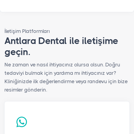
İletişim Platformları
Antlara Dental ile iletişime
geçin.
Ne zaman ve nasıl ihtiyacınız olursa olsun. Doğru
tedaviyi bulmak için yardıma mı ihtiyacınız var?
Kliniğinizde ilk değerlendirme veya randevu için bize
resimler gönderin.