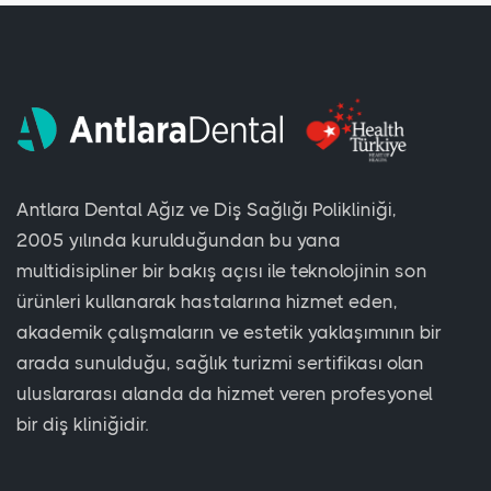
Antlara Dental Ağız ve Diş Sağlığı Polikliniği,
2005 yılında kurulduğundan bu yana
multidisipliner bir bakış açısı ile teknolojinin son
ürünleri kullanarak hastalarına hizmet eden,
akademik çalışmaların ve estetik yaklaşımının bir
arada sunulduğu, sağlık turizmi sertifikası olan
uluslararası alanda da hizmet veren profesyonel
bir diş kliniğidir.