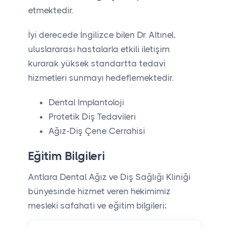
etmektedir.
İyi derecede İngilizce bilen Dr. Altınel,
uluslararası hastalarla etkili iletişim
kurarak yüksek standartta tedavi
hizmetleri sunmayı hedeflemektedir.
Dental İmplantoloji
Protetik Diş Tedavileri
Ağız-Diş Çene Cerrahisi
Eğitim Bilgileri
Antlara Dental Ağız ve Diş Sağlığı Kliniği
bünyesinde hizmet veren hekimimiz
mesleki safahati ve eğitim bilgileri;